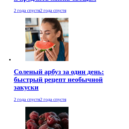
2 года спустя
2 года спустя
Соленый арбуз за один день:
быстрый рецепт необычной
закуски
2 года спустя
2 года спустя