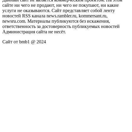
сайте ни чего не продают, ни чего не покупают, ни какие
услуги не оказываются. Сайт представляет собой ленту
новостей RSS канала news.rambler.ru, kommersant.ru,
newsru.com. Материалы публикуются без искажения,
ответственность за достоверность публикуемых новостей
Администрация сайта не несёт.
Сайт от bmb1 @ 2024