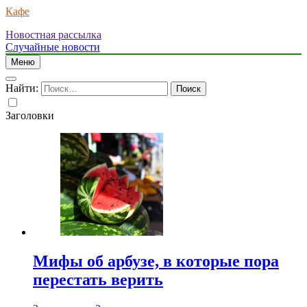
Кафе
Новостная рассылка
Случайные новости
Меню
Найти:
Заголовки
Мифы об арбузе, в которые пора
перестать верить