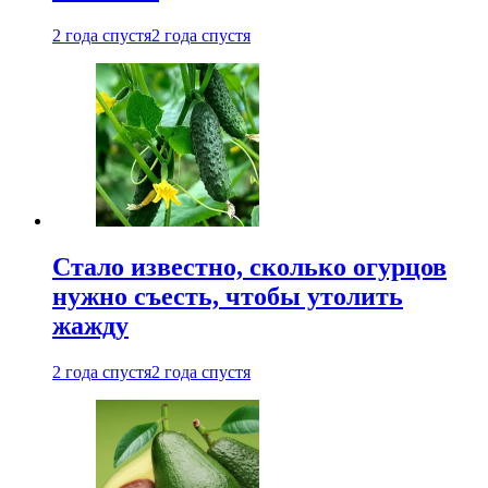
2 года спустя
2 года спустя
Стало известно, сколько огурцов
нужно съесть, чтобы утолить
жажду
2 года спустя
2 года спустя