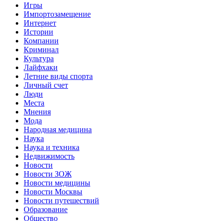
Игры
Импортозамещение
Интернет
Истории
Компании
Криминал
Культура
Лайфхаки
Летние виды спорта
Личный счет
Люди
Места
Мнения
Мода
Народная медицина
Наука
Наука и техника
Недвижимость
Новости
Новости ЗОЖ
Новости медицины
Новости Москвы
Новости путешествий
Образование
Общество