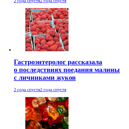
2 года спустя
2 года спустя
Гастроэнтеролог рассказала
о последствиях поедания малины
с личинками жуков
2 года спустя
2 года спустя