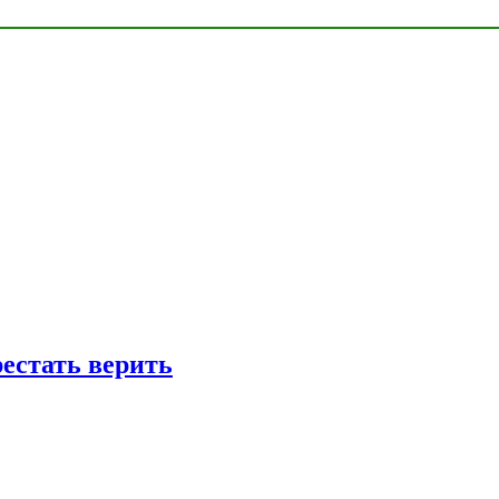
рестать верить