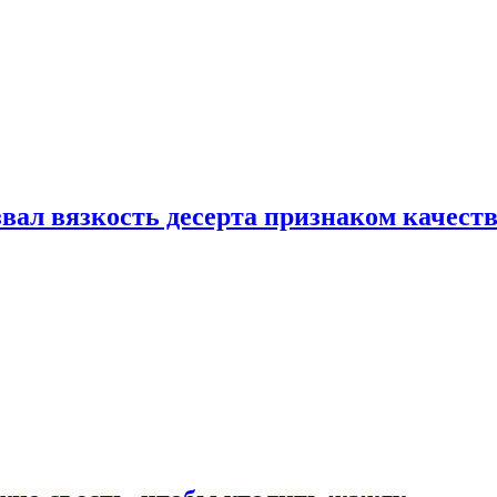
вал вязкость десерта признаком качест