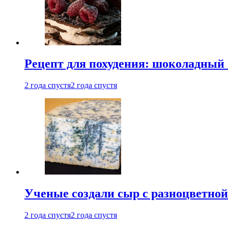
Рецепт для похудения: шоколадный 
2 года спустя
2 года спустя
Ученые создали сыр с разноцветной
2 года спустя
2 года спустя