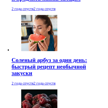
2 года спустя
2 года спустя
Соленый арбуз за один день:
быстрый рецепт необычной
закуски
2 года спустя
2 года спустя