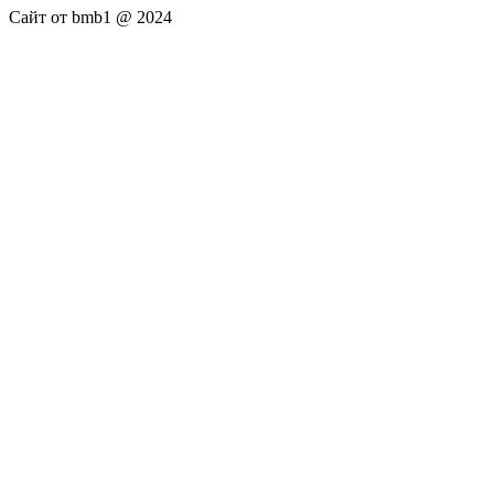
Сайт от bmb1 @ 2024