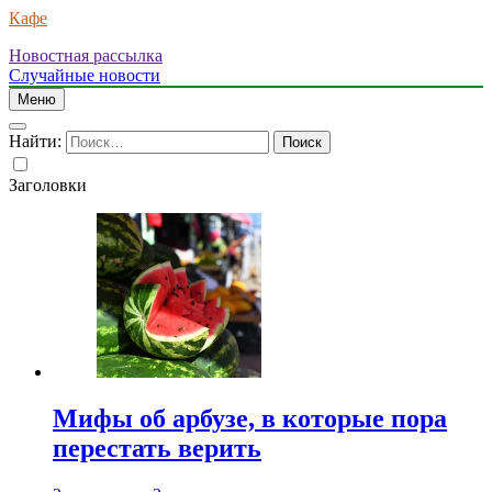
Кафе
Новостная рассылка
Случайные новости
Меню
Найти:
Заголовки
Мифы об арбузе, в которые пора
перестать верить