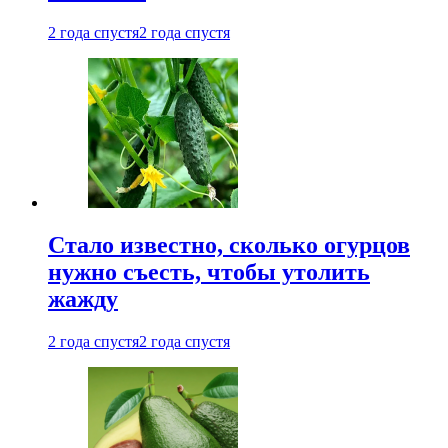
2 года спустя
2 года спустя
Стало известно, сколько огурцов
нужно съесть, чтобы утолить
жажду
2 года спустя
2 года спустя