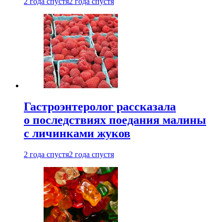
2 года спустя
2 года спустя
Гастроэнтеролог рассказала
о последствиях поедания малины
с личинками жуков
2 года спустя
2 года спустя