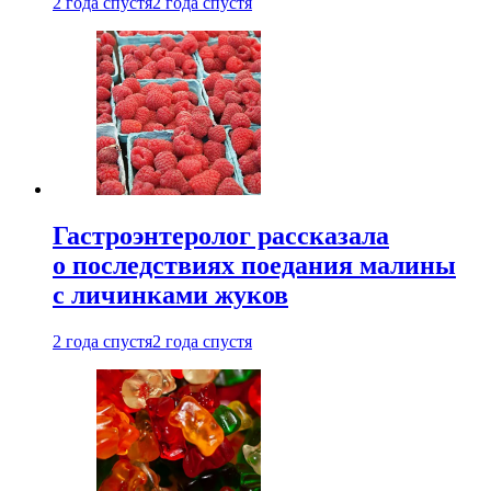
2 года спустя
2 года спустя
Гастроэнтеролог рассказала
о последствиях поедания малины
с личинками жуков
2 года спустя
2 года спустя