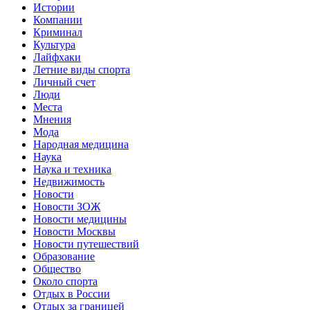
Истории
Компании
Криминал
Культура
Лайфхаки
Летние виды спорта
Личный счет
Люди
Места
Мнения
Мода
Народная медицина
Наука
Наука и техника
Недвижимость
Новости
Новости ЗОЖ
Новости медицины
Новости Москвы
Новости путешествий
Образование
Общество
Около спорта
Отдых в России
Отдых за границей