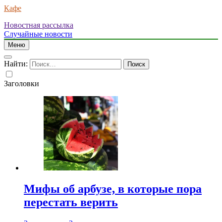
Кафе
Новостная рассылка
Случайные новости
Меню
Найти:
Заголовки
Мифы об арбузе, в которые пора
перестать верить