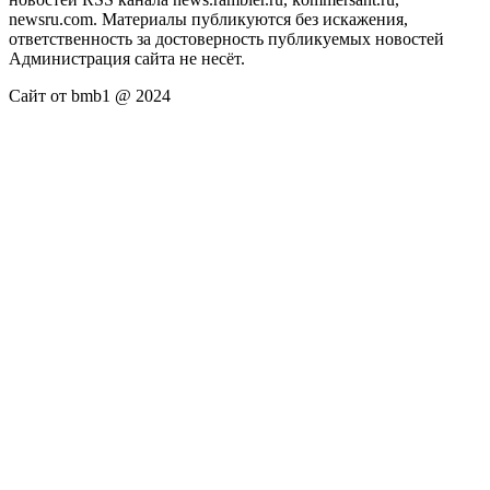
newsru.com. Материалы публикуются без искажения,
ответственность за достоверность публикуемых новостей
Администрация сайта не несёт.
Сайт от bmb1 @ 2024