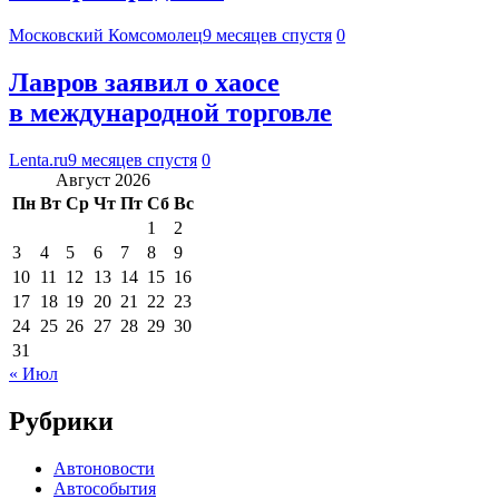
Московский Комсомолец
9 месяцев спустя
0
Лавров заявил о хаосе
в международной торговле
Lenta.ru
9 месяцев спустя
0
Август 2026
Пн
Вт
Ср
Чт
Пт
Сб
Вс
1
2
3
4
5
6
7
8
9
10
11
12
13
14
15
16
17
18
19
20
21
22
23
24
25
26
27
28
29
30
31
« Июл
Рубрики
Автоновости
Автособытия