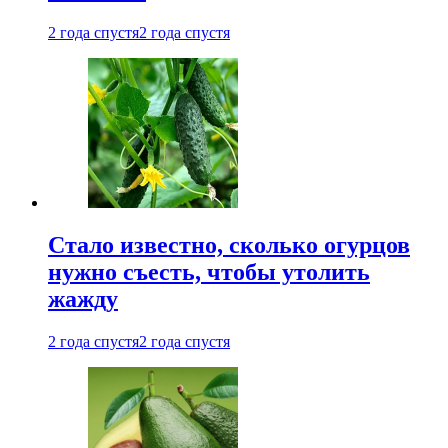
2 года спустя
2 года спустя
Стало известно, сколько огурцов
нужно съесть, чтобы утолить
жажду
2 года спустя
2 года спустя