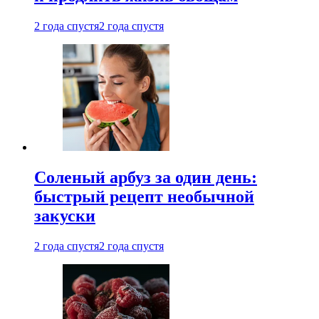
2 года спустя
2 года спустя
Соленый арбуз за один день:
быстрый рецепт необычной
закуски
2 года спустя
2 года спустя