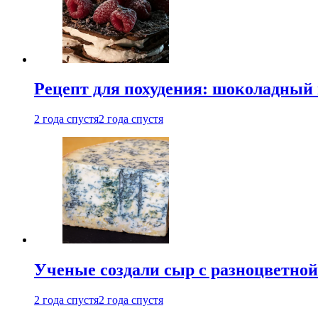
Рецепт для похудения: шоколадный 
2 года спустя
2 года спустя
Ученые создали сыр с разноцветной
2 года спустя
2 года спустя