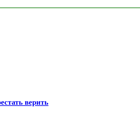
рестать верить