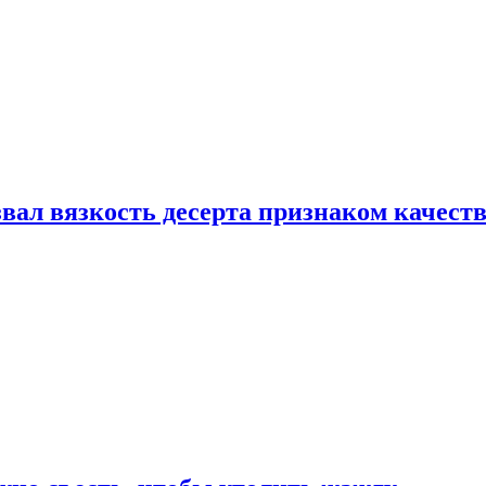
вал вязкость десерта признаком качест