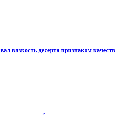
вал вязкость десерта признаком качест