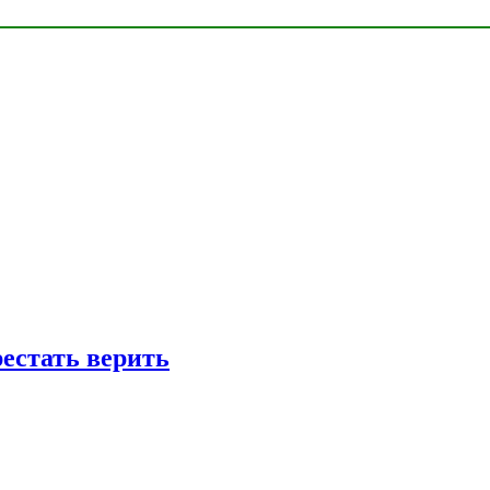
рестать верить