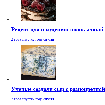
Рецепт для похудения: шоколадный 
2 года спустя
2 года спустя
Ученые создали сыр с разноцветной
2 года спустя
2 года спустя