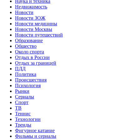
Наука и техника
Недвижимость
Новости
Новости ЗОЖ
Новости медицины
Новости Москвы
Новости путешествий
Образование
Общество
Около спорта
Отдых в России
Отдых за границей
ПДД
Политика
Происшествия
Психология
Рынки
Сериалы
Спорт
ТВ
Теннис
Технологии
Тренды
Фигурное катание
Фильмы и сериалы