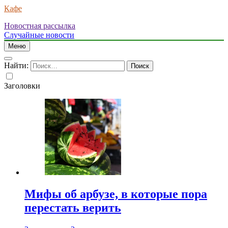
Кафе
Новостная рассылка
Случайные новости
Меню
Найти:
Заголовки
Мифы об арбузе, в которые пора
перестать верить