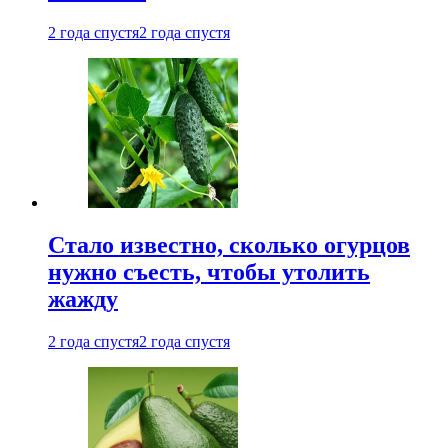
2 года спустя
2 года спустя
Стало известно, сколько огурцов
нужно съесть, чтобы утолить
жажду
2 года спустя
2 года спустя