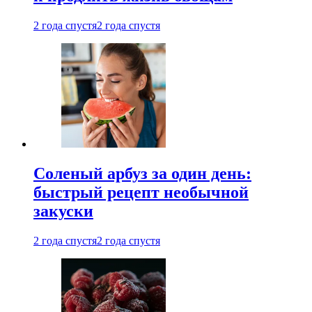
2 года спустя
2 года спустя
Соленый арбуз за один день:
быстрый рецепт необычной
закуски
2 года спустя
2 года спустя