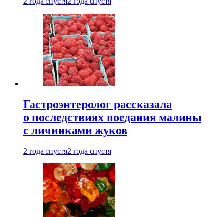
2 года спустя
2 года спустя
Гастроэнтеролог рассказала
о последствиях поедания малины
с личинками жуков
2 года спустя
2 года спустя