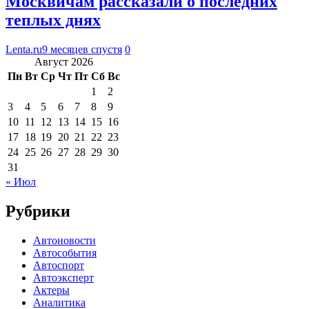
Москвичам рассказали о последних
теплых днях
Lenta.ru
9 месяцев спустя
0
Август 2026
Пн
Вт
Ср
Чт
Пт
Сб
Вс
1
2
3
4
5
6
7
8
9
10
11
12
13
14
15
16
17
18
19
20
21
22
23
24
25
26
27
28
29
30
31
« Июл
Рубрики
Автоновости
Автособытия
Автоспорт
Автоэксперт
Актеры
Аналитика