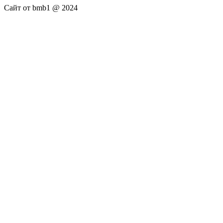
Сайт от bmb1 @ 2024