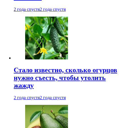
2 года спустя
2 года спустя
Стало известно, сколько огурцов
нужно съесть, чтобы утолить
жажду
2 года спустя
2 года спустя