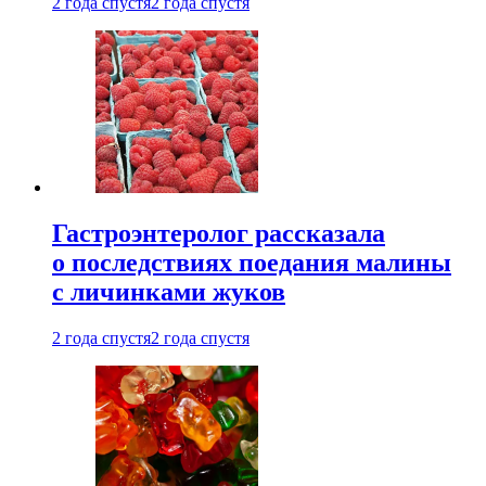
2 года спустя
2 года спустя
Гастроэнтеролог рассказала
о последствиях поедания малины
с личинками жуков
2 года спустя
2 года спустя