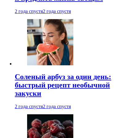
2 года спустя
2 года спустя
Соленый арбуз за один день:
быстрый рецепт необычной
закуски
2 года спустя
2 года спустя