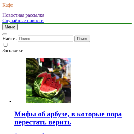
Кафе
Новостная рассылка
Случайные новости
Меню
Найти:
Заголовки
Мифы об арбузе, в которые пора
перестать верить