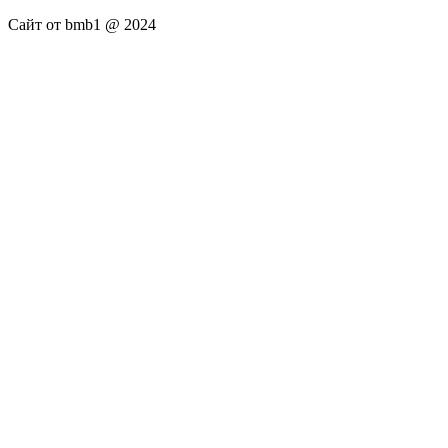
Сайт от bmb1 @ 2024