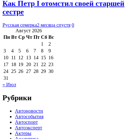
Как Петр I отомстил своей старшей
сестре
Русская семерка
2 месяца спустя
0
Август 2026
Пн
Вт
Ср
Чт
Пт
Сб
Вс
1
2
3
4
5
6
7
8
9
10
11
12
13
14
15
16
17
18
19
20
21
22
23
24
25
26
27
28
29
30
31
« Июл
Рубрики
Автоновости
Автособытия
Автоспорт
Автоэксперт
Актеры
Аналитика