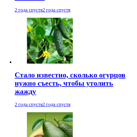
2 года спустя
2 года спустя
Стало известно, сколько огурцов
нужно съесть, чтобы утолить
жажду
2 года спустя
2 года спустя