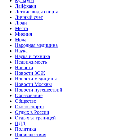
Культура
Лайфхаки
Летние виды спорта
Личный счет
Люди
Места
Мнения
Мода
Народная медицина
Наука
Наука и техника
Недвижимость
Новости
Новости ЗОЖ
Новости медицины
Новости Москвы
Новости путешествий
Образование
Общество
Около спорта
Отдых в России
Отдых за границей
ПДД
Политика
Происшествия