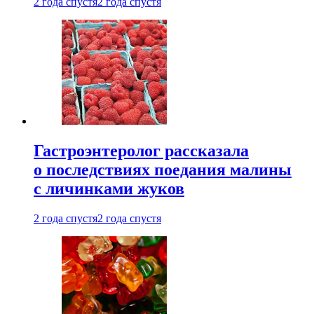
2 года спустя
2 года спустя
Гастроэнтеролог рассказала
о последствиях поедания малины
с личинками жуков
2 года спустя
2 года спустя