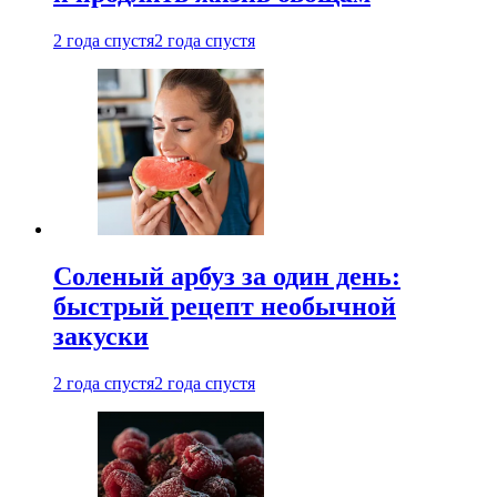
2 года спустя
2 года спустя
Соленый арбуз за один день:
быстрый рецепт необычной
закуски
2 года спустя
2 года спустя