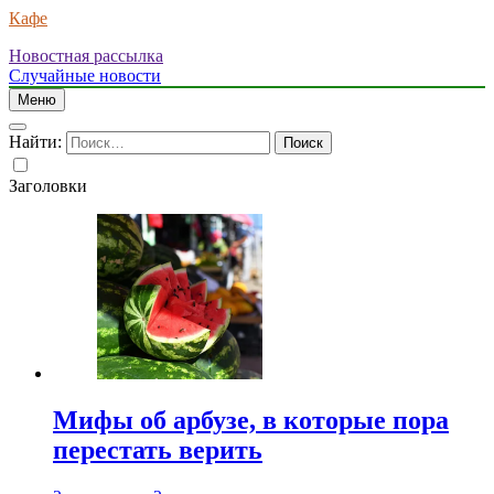
Кафе
Новостная рассылка
Случайные новости
Меню
Найти:
Заголовки
Мифы об арбузе, в которые пора
перестать верить