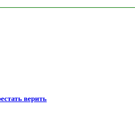
рестать верить