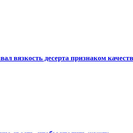
вал вязкость десерта признаком качест