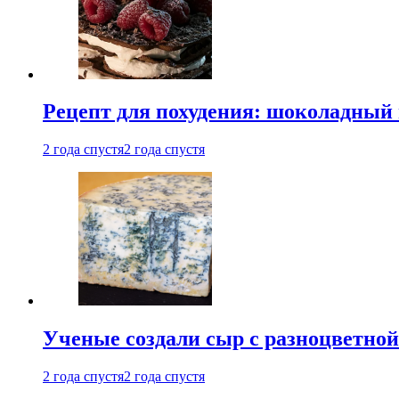
Рецепт для похудения: шоколадный 
2 года спустя
2 года спустя
Ученые создали сыр с разноцветной
2 года спустя
2 года спустя