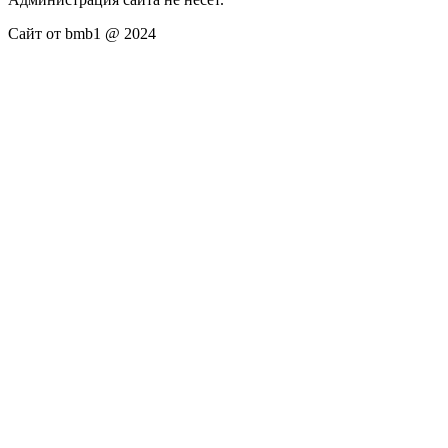
Сайт от bmb1 @ 2024