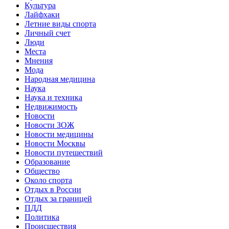
Культура
Лайфхаки
Летние виды спорта
Личный счет
Люди
Места
Мнения
Мода
Народная медицина
Наука
Наука и техника
Недвижимость
Новости
Новости ЗОЖ
Новости медицины
Новости Москвы
Новости путешествий
Образование
Общество
Около спорта
Отдых в России
Отдых за границей
ПДД
Политика
Происшествия