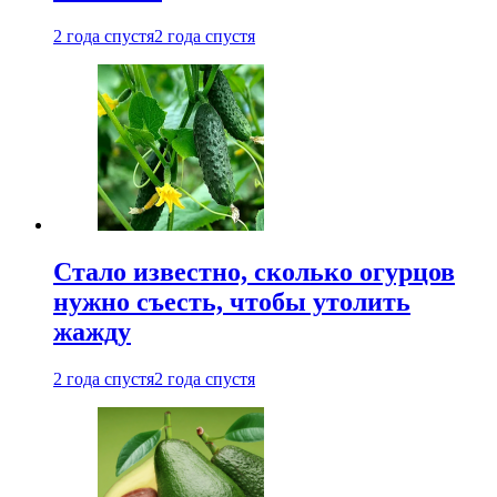
2 года спустя
2 года спустя
Стало известно, сколько огурцов
нужно съесть, чтобы утолить
жажду
2 года спустя
2 года спустя