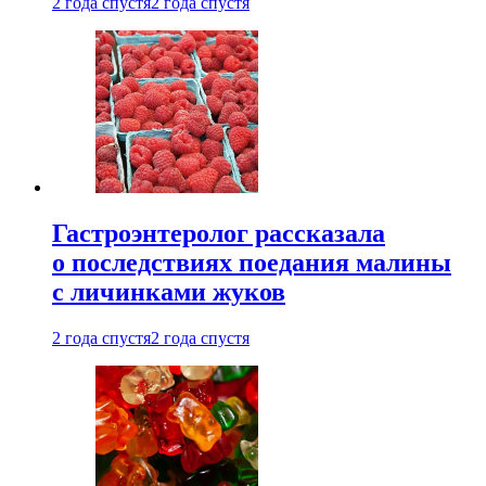
2 года спустя
2 года спустя
Гастроэнтеролог рассказала
о последствиях поедания малины
с личинками жуков
2 года спустя
2 года спустя