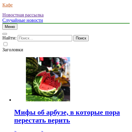
Кафе
Новостная рассылка
Случайные новости
Меню
Найти:
Заголовки
Мифы об арбузе, в которые пора
перестать верить