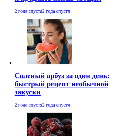
2 года спустя
2 года спустя
Соленый арбуз за один день:
быстрый рецепт необычной
закуски
2 года спустя
2 года спустя