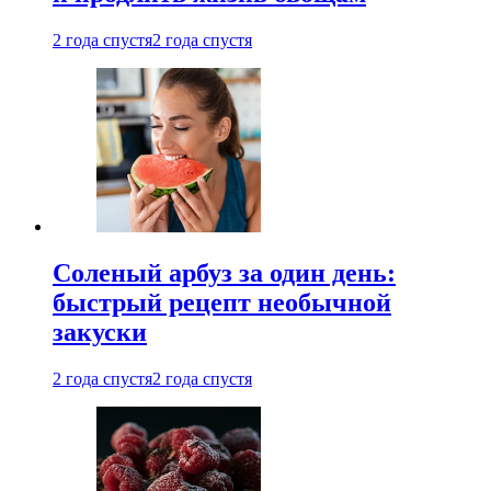
2 года спустя
2 года спустя
Соленый арбуз за один день:
быстрый рецепт необычной
закуски
2 года спустя
2 года спустя