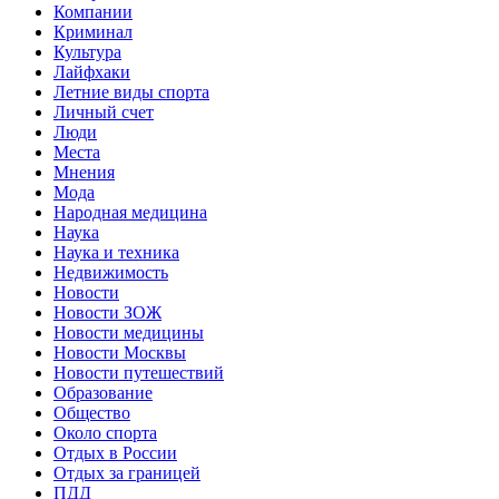
Компании
Криминал
Культура
Лайфхаки
Летние виды спорта
Личный счет
Люди
Места
Мнения
Мода
Народная медицина
Наука
Наука и техника
Недвижимость
Новости
Новости ЗОЖ
Новости медицины
Новости Москвы
Новости путешествий
Образование
Общество
Около спорта
Отдых в России
Отдых за границей
ПДД