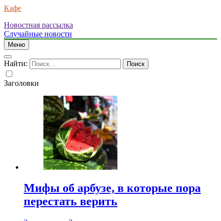
Кафе
Новостная рассылка
Случайные новости
Меню
Найти:
Заголовки
Мифы об арбузе, в которые пора
перестать верить