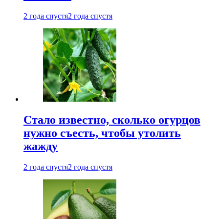
2 года спустя
2 года спустя
Стало известно, сколько огурцов
нужно съесть, чтобы утолить
жажду
2 года спустя
2 года спустя