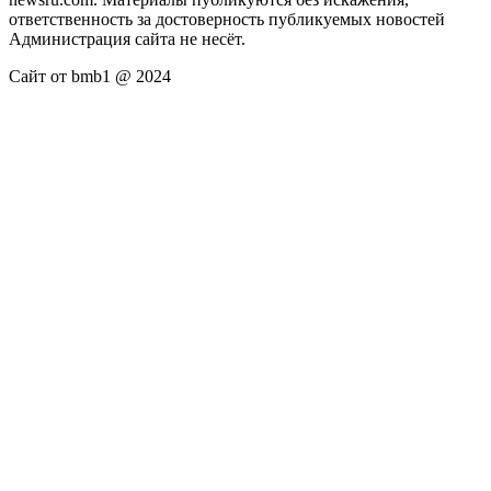
ответственность за достоверность публикуемых новостей
Администрация сайта не несёт.
Сайт от bmb1 @ 2024