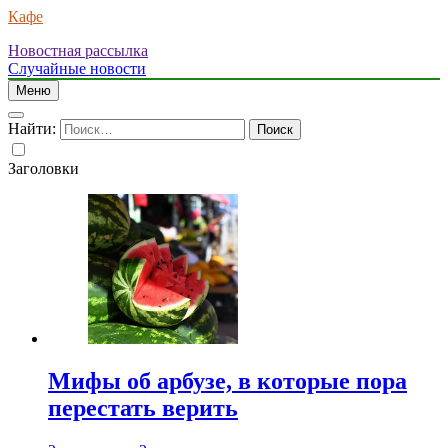
Кафе
Новостная рассылка
Случайные новости
Меню
Найти:
Заголовки
Мифы об арбузе, в которые пора
перестать верить