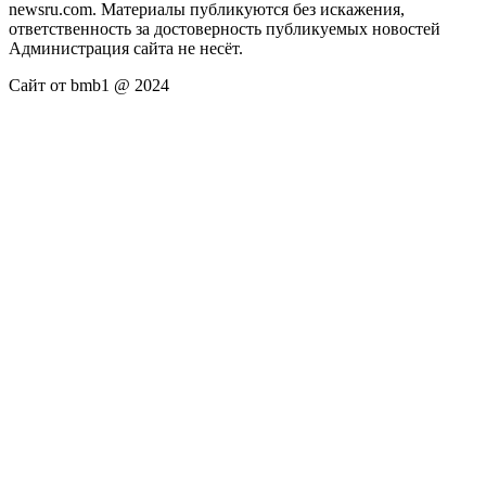
newsru.com. Материалы публикуются без искажения,
ответственность за достоверность публикуемых новостей
Администрация сайта не несёт.
Сайт от bmb1 @ 2024