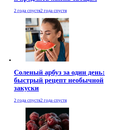
2 года спустя
2 года спустя
Соленый арбуз за один день:
быстрый рецепт необычной
закуски
2 года спустя
2 года спустя