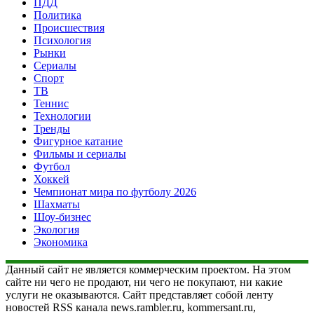
ПДД
Политика
Происшествия
Психология
Рынки
Сериалы
Спорт
ТВ
Теннис
Технологии
Тренды
Фигурное катание
Фильмы и сериалы
Футбол
Хоккей
Чемпионат мира по футболу 2026
Шахматы
Шоу-бизнес
Экология
Экономика
Данный сайт не является коммерческим проектом. На этом
сайте ни чего не продают, ни чего не покупают, ни какие
услуги не оказываются. Сайт представляет собой ленту
новостей RSS канала news.rambler.ru, kommersant.ru,