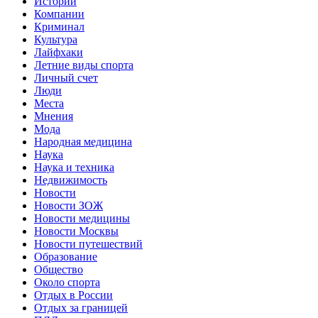
Истории
Компании
Криминал
Культура
Лайфхаки
Летние виды спорта
Личный счет
Люди
Места
Мнения
Мода
Народная медицина
Наука
Наука и техника
Недвижимость
Новости
Новости ЗОЖ
Новости медицины
Новости Москвы
Новости путешествий
Образование
Общество
Около спорта
Отдых в России
Отдых за границей