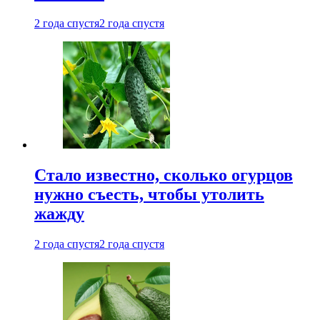
2 года спустя
2 года спустя
Стало известно, сколько огурцов
нужно съесть, чтобы утолить
жажду
2 года спустя
2 года спустя