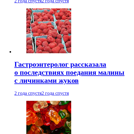
2 года спустя
2 года спустя
Гастроэнтеролог рассказала
о последствиях поедания малины
с личинками жуков
2 года спустя
2 года спустя