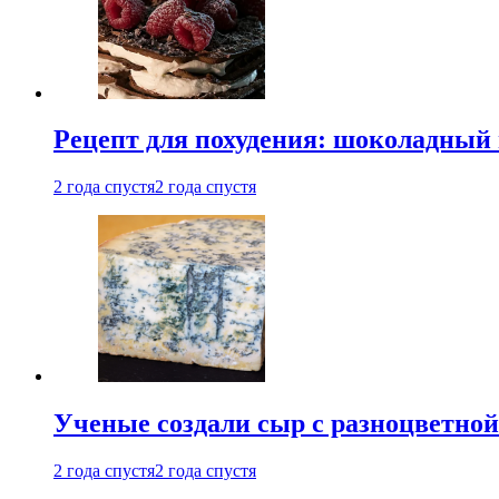
Рецепт для похудения: шоколадный 
2 года спустя
2 года спустя
Ученые создали сыр с разноцветной
2 года спустя
2 года спустя