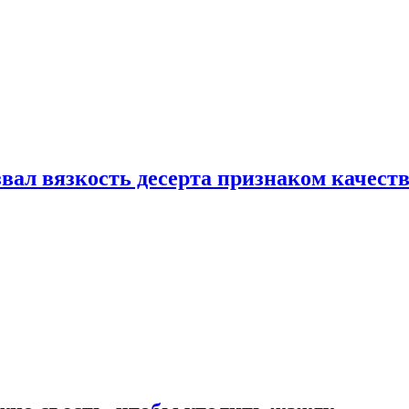
вал вязкость десерта признаком качест