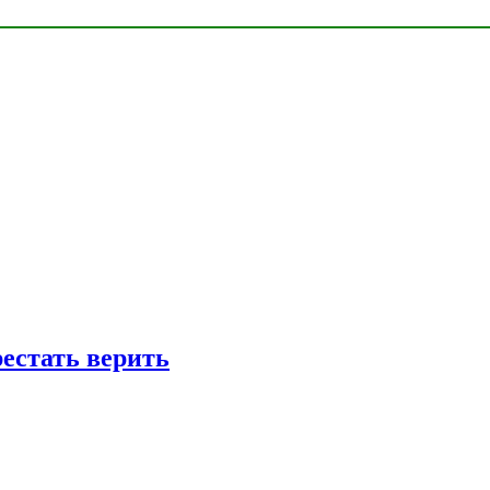
рестать верить