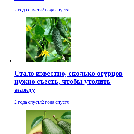
2 года спустя
2 года спустя
Стало известно, сколько огурцов
нужно съесть, чтобы утолить
жажду
2 года спустя
2 года спустя