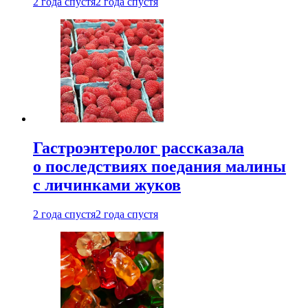
2 года спустя
2 года спустя
Гастроэнтеролог рассказала
о последствиях поедания малины
с личинками жуков
2 года спустя
2 года спустя