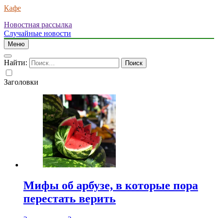
Кафе
Новостная рассылка
Случайные новости
Меню
Найти:
Заголовки
Мифы об арбузе, в которые пора
перестать верить