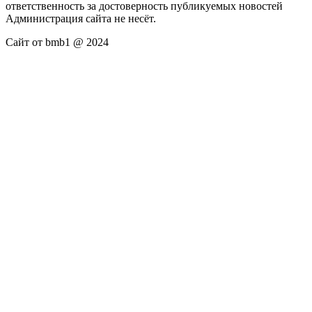
ответственность за достоверность публикуемых новостей
Администрация сайта не несёт.
Сайт от bmb1 @ 2024