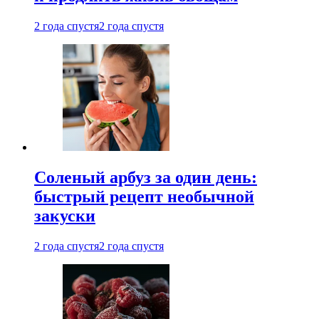
2 года спустя
2 года спустя
Соленый арбуз за один день:
быстрый рецепт необычной
закуски
2 года спустя
2 года спустя