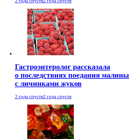
2 года спустя
2 года спустя
Гастроэнтеролог рассказала
о последствиях поедания малины
с личинками жуков
2 года спустя
2 года спустя