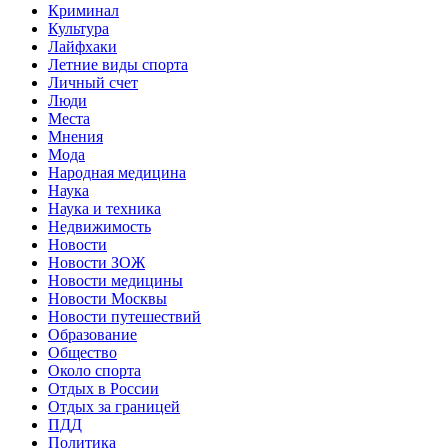
Криминал
Культура
Лайфхаки
Летние виды спорта
Личный счет
Люди
Места
Мнения
Мода
Народная медицина
Наука
Наука и техника
Недвижимость
Новости
Новости ЗОЖ
Новости медицины
Новости Москвы
Новости путешествий
Образование
Общество
Около спорта
Отдых в России
Отдых за границей
ПДД
Политика