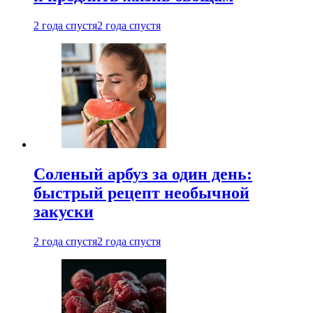
2 года спустя
2 года спустя
Соленый арбуз за один день:
быстрый рецепт необычной
закуски
2 года спустя
2 года спустя