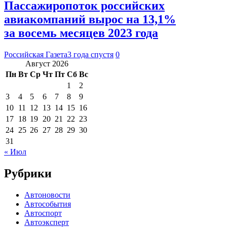
Пассажиропоток российских
авиакомпаний вырос на 13,1%
за восемь месяцев 2023 года
Российская Газета
3 года спустя
0
Август 2026
Пн
Вт
Ср
Чт
Пт
Сб
Вс
1
2
3
4
5
6
7
8
9
10
11
12
13
14
15
16
17
18
19
20
21
22
23
24
25
26
27
28
29
30
31
« Июл
Рубрики
Автоновости
Автособытия
Автоспорт
Автоэксперт