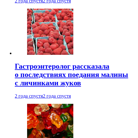
2 года спустя
2 года спустя
Гастроэнтеролог рассказала
о последствиях поедания малины
с личинками жуков
2 года спустя
2 года спустя