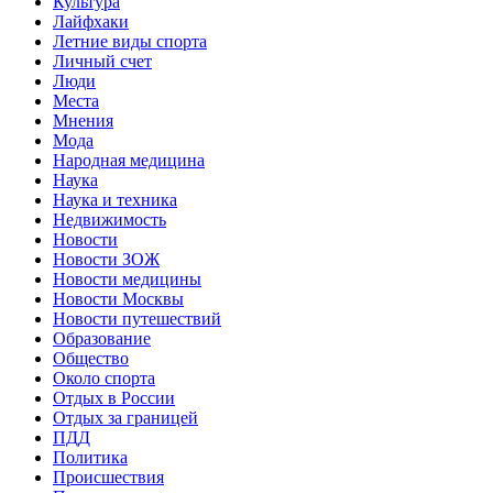
Культура
Лайфхаки
Летние виды спорта
Личный счет
Люди
Места
Мнения
Мода
Народная медицина
Наука
Наука и техника
Недвижимость
Новости
Новости ЗОЖ
Новости медицины
Новости Москвы
Новости путешествий
Образование
Общество
Около спорта
Отдых в России
Отдых за границей
ПДД
Политика
Происшествия