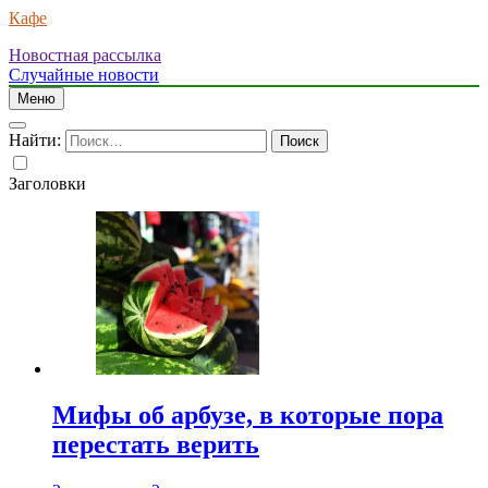
Кафе
Новостная рассылка
Случайные новости
Меню
Найти:
Заголовки
Мифы об арбузе, в которые пора
перестать верить