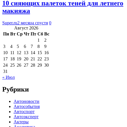
10 сияющих палеток теней для летнего
макияжа
Super.ru
2 месяца спустя
0
Август 2026
Пн
Вт
Ср
Чт
Пт
Сб
Вс
1
2
3
4
5
6
7
8
9
10
11
12
13
14
15
16
17
18
19
20
21
22
23
24
25
26
27
28
29
30
31
« Июл
Рубрики
Автоновости
Автособытия
Автоспорт
Автоэксперт
Актеры
Аналитика