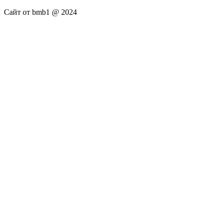
Сайт от bmb1 @ 2024