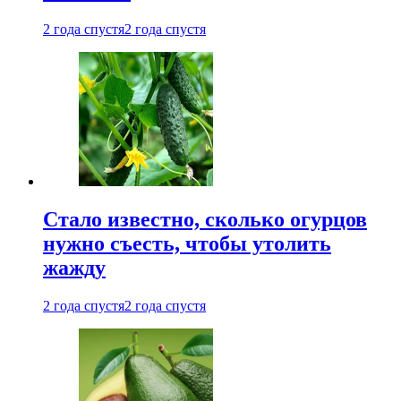
2 года спустя
2 года спустя
Стало известно, сколько огурцов
нужно съесть, чтобы утолить
жажду
2 года спустя
2 года спустя