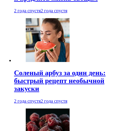
2 года спустя
2 года спустя
Соленый арбуз за один день:
быстрый рецепт необычной
закуски
2 года спустя
2 года спустя