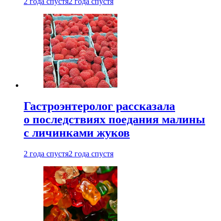
2 года спустя
2 года спустя
Гастроэнтеролог рассказала
о последствиях поедания малины
с личинками жуков
2 года спустя
2 года спустя