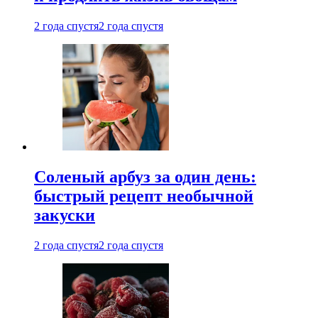
2 года спустя
2 года спустя
Соленый арбуз за один день:
быстрый рецепт необычной
закуски
2 года спустя
2 года спустя