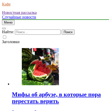
Кафе
Новостная рассылка
Случайные новости
Меню
Найти:
Заголовки
Мифы об арбузе, в которые пора
перестать верить