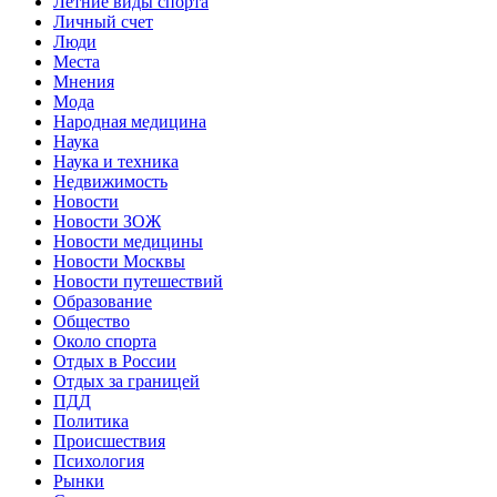
Летние виды спорта
Личный счет
Люди
Места
Мнения
Мода
Народная медицина
Наука
Наука и техника
Недвижимость
Новости
Новости ЗОЖ
Новости медицины
Новости Москвы
Новости путешествий
Образование
Общество
Около спорта
Отдых в России
Отдых за границей
ПДД
Политика
Происшествия
Психология
Рынки