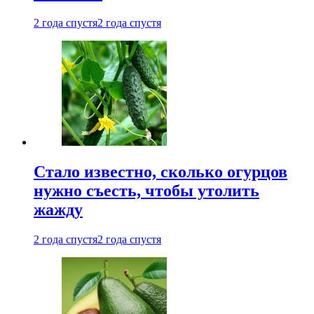
2 года спустя
2 года спустя
Стало известно, сколько огурцов
нужно съесть, чтобы утолить
жажду
2 года спустя
2 года спустя