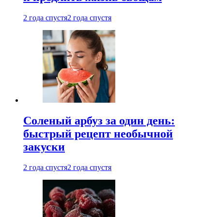
2 года спустя
2 года спустя
Соленый арбуз за один день:
быстрый рецепт необычной
закуски
2 года спустя
2 года спустя