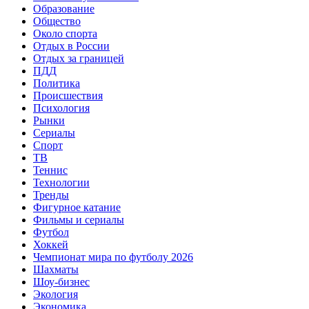
Образование
Общество
Около спорта
Отдых в России
Отдых за границей
ПДД
Политика
Происшествия
Психология
Рынки
Сериалы
Спорт
ТВ
Теннис
Технологии
Тренды
Фигурное катание
Фильмы и сериалы
Футбол
Хоккей
Чемпионат мира по футболу 2026
Шахматы
Шоу-бизнес
Экология
Экономика