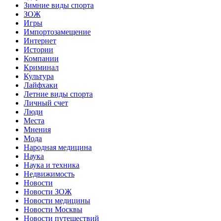
Зимние виды спорта
ЗОЖ
Игры
Импортозамещение
Интернет
Истории
Компании
Криминал
Культура
Лайфхаки
Летние виды спорта
Личный счет
Люди
Места
Мнения
Мода
Народная медицина
Наука
Наука и техника
Недвижимость
Новости
Новости ЗОЖ
Новости медицины
Новости Москвы
Новости путешествий