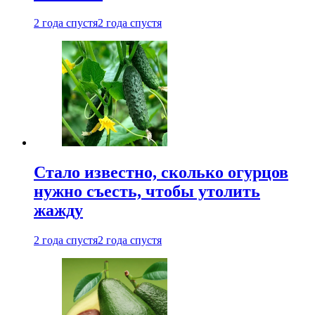
2 года спустя
2 года спустя
Стало известно, сколько огурцов
нужно съесть, чтобы утолить
жажду
2 года спустя
2 года спустя