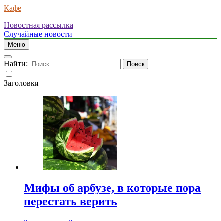
Кафе
Новостная рассылка
Случайные новости
Меню
Найти:
Заголовки
Мифы об арбузе, в которые пора
перестать верить