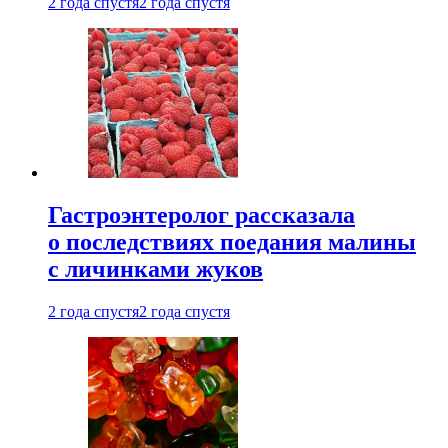
2 года спустя
2 года спустя
Гастроэнтеролог рассказала
о последствиях поедания малины
с личинками жуков
2 года спустя
2 года спустя