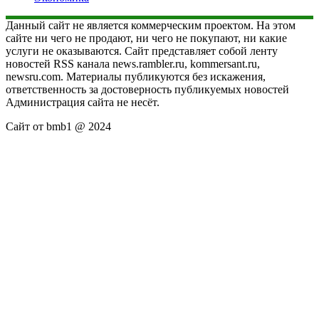
Данный сайт не является коммерческим проектом. На этом
сайте ни чего не продают, ни чего не покупают, ни какие
услуги не оказываются. Сайт представляет собой ленту
новостей RSS канала news.rambler.ru, kommersant.ru,
newsru.com. Материалы публикуются без искажения,
ответственность за достоверность публикуемых новостей
Администрация сайта не несёт.
Сайт от bmb1 @ 2024