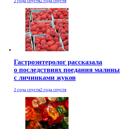
2 года спустя
2 года спустя
Гастроэнтеролог рассказала
о последствиях поедания малины
с личинками жуков
2 года спустя
2 года спустя