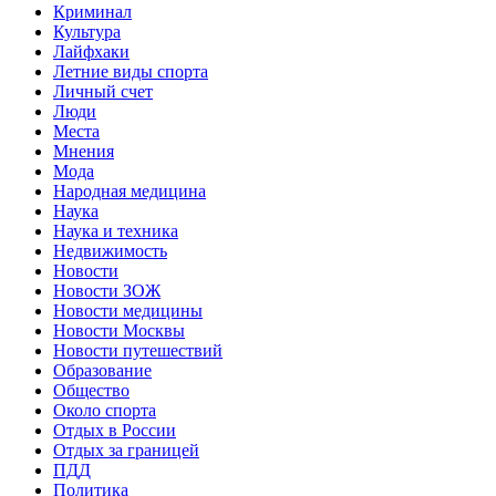
Криминал
Культура
Лайфхаки
Летние виды спорта
Личный счет
Люди
Места
Мнения
Мода
Народная медицина
Наука
Наука и техника
Недвижимость
Новости
Новости ЗОЖ
Новости медицины
Новости Москвы
Новости путешествий
Образование
Общество
Около спорта
Отдых в России
Отдых за границей
ПДД
Политика