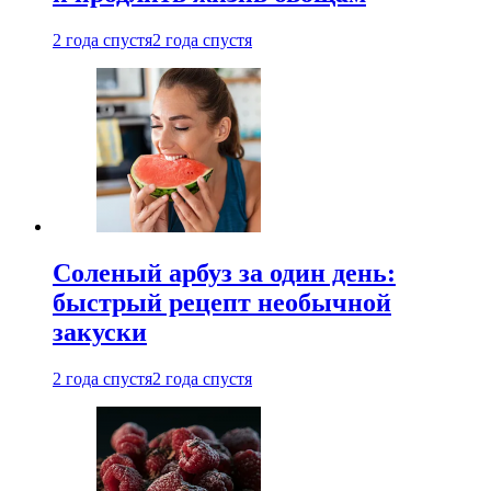
2 года спустя
2 года спустя
Соленый арбуз за один день:
быстрый рецепт необычной
закуски
2 года спустя
2 года спустя