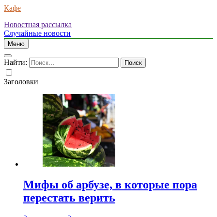
Кафе
Новостная рассылка
Случайные новости
Меню
Найти:
Заголовки
Мифы об арбузе, в которые пора
перестать верить