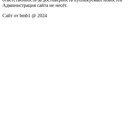
Администрация сайта не несёт.
Сайт от bmb1 @ 2024