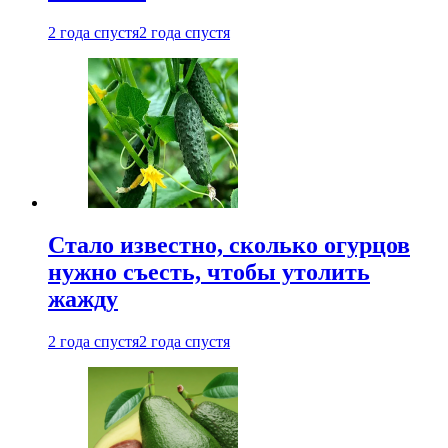
2 года спустя
2 года спустя
Стало известно, сколько огурцов
нужно съесть, чтобы утолить
жажду
2 года спустя
2 года спустя