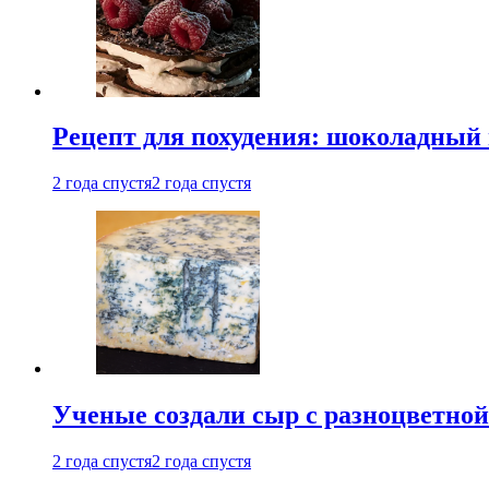
Рецепт для похудения: шоколадный 
2 года спустя
2 года спустя
Ученые создали сыр с разноцветной
2 года спустя
2 года спустя