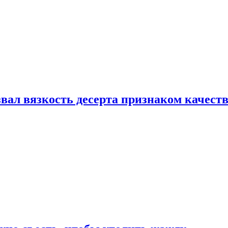
вал вязкость десерта признаком качест