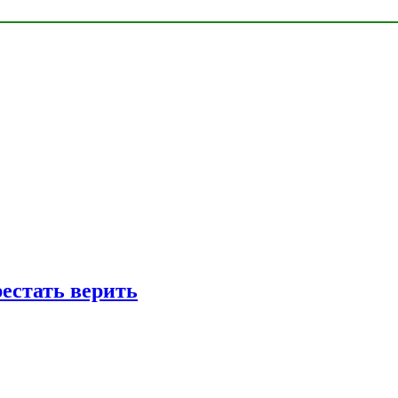
рестать верить