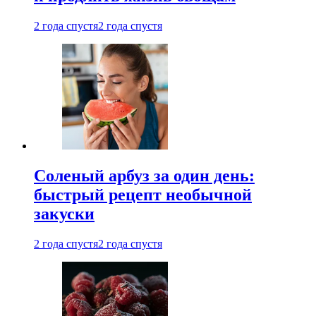
2 года спустя
2 года спустя
Соленый арбуз за один день:
быстрый рецепт необычной
закуски
2 года спустя
2 года спустя