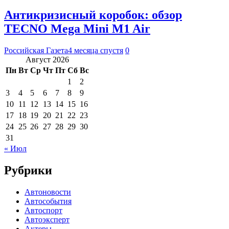
Антикризисный коробок: обзор
TECNO Mega Mini M1 Air
Российская Газета
4 месяца спустя
0
Август 2026
Пн
Вт
Ср
Чт
Пт
Сб
Вс
1
2
3
4
5
6
7
8
9
10
11
12
13
14
15
16
17
18
19
20
21
22
23
24
25
26
27
28
29
30
31
« Июл
Рубрики
Автоновости
Автособытия
Автоспорт
Автоэксперт
Актеры