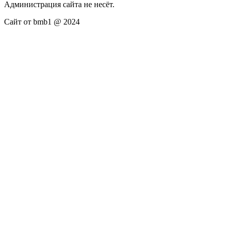
Администрация сайта не несёт.
Сайт от bmb1 @ 2024