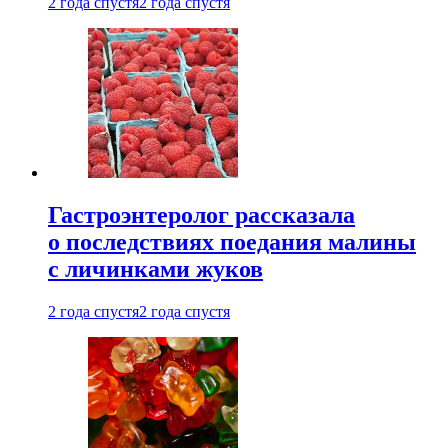
2 года спустя
2 года спустя
Гастроэнтеролог рассказала
о последствиях поедания малины
с личинками жуков
2 года спустя
2 года спустя