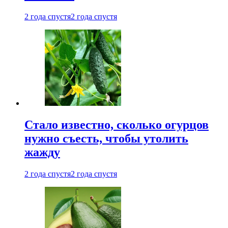
2 года спустя
2 года спустя
Стало известно, сколько огурцов
нужно съесть, чтобы утолить
жажду
2 года спустя
2 года спустя