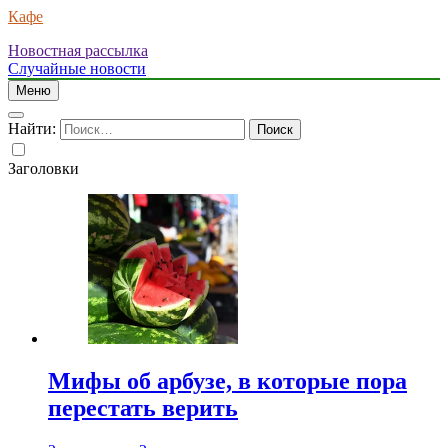
Кафе
Новостная рассылка
Случайные новости
Меню
Найти:
Заголовки
Мифы об арбузе, в которые пора
перестать верить