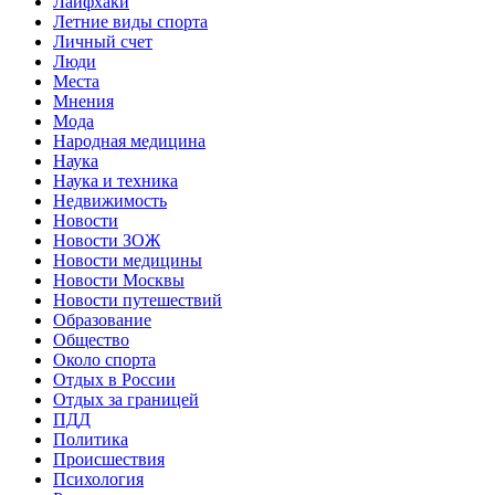
Лайфхаки
Летние виды спорта
Личный счет
Люди
Места
Мнения
Мода
Народная медицина
Наука
Наука и техника
Недвижимость
Новости
Новости ЗОЖ
Новости медицины
Новости Москвы
Новости путешествий
Образование
Общество
Около спорта
Отдых в России
Отдых за границей
ПДД
Политика
Происшествия
Психология