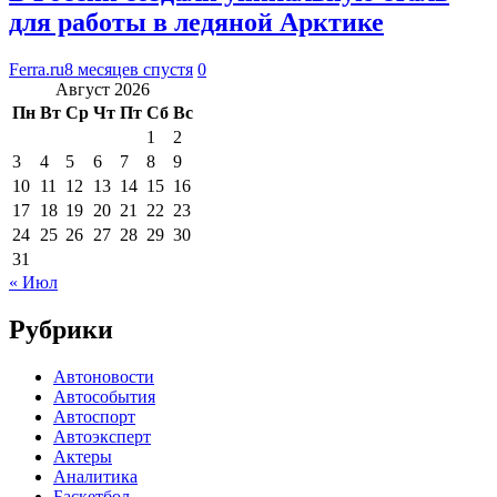
для работы в ледяной Арктике
Ferra.ru
8 месяцев спустя
0
Август 2026
Пн
Вт
Ср
Чт
Пт
Сб
Вс
1
2
3
4
5
6
7
8
9
10
11
12
13
14
15
16
17
18
19
20
21
22
23
24
25
26
27
28
29
30
31
« Июл
Рубрики
Автоновости
Автособытия
Автоспорт
Автоэксперт
Актеры
Аналитика
Баскетбол