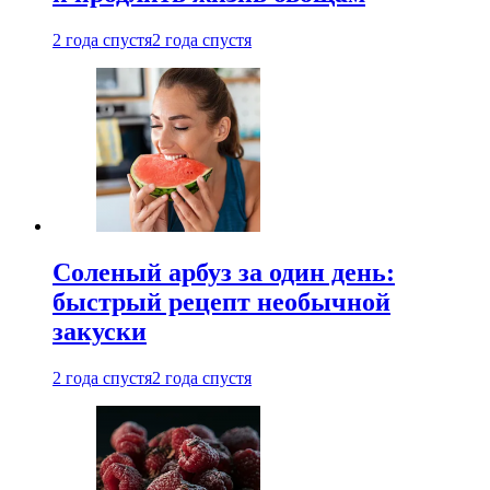
2 года спустя
2 года спустя
Соленый арбуз за один день:
быстрый рецепт необычной
закуски
2 года спустя
2 года спустя