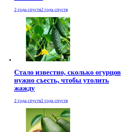
2 года спустя
2 года спустя
Стало известно, сколько огурцов
нужно съесть, чтобы утолить
жажду
2 года спустя
2 года спустя