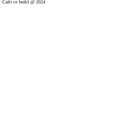
Сайт от bmb1 @ 2024