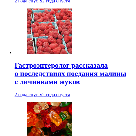
2 года спустя
2 года спустя
Гастроэнтеролог рассказала
о последствиях поедания малины
с личинками жуков
2 года спустя
2 года спустя