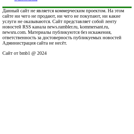
Данный сайт не является коммерческим проектом. На этом
сайте ни чего не продают, ни чего не покупают, ни какие
услуги не оказываются. Сайт представляет собой ленту
новостей RSS канала news.rambler.ru, kommersant.ru,
newsru.com. Материалы публикуются без искажения,
ответственность за достоверность публикуемых новостей
Администрация сайта не несёт.
Сайт от bmb1 @ 2024