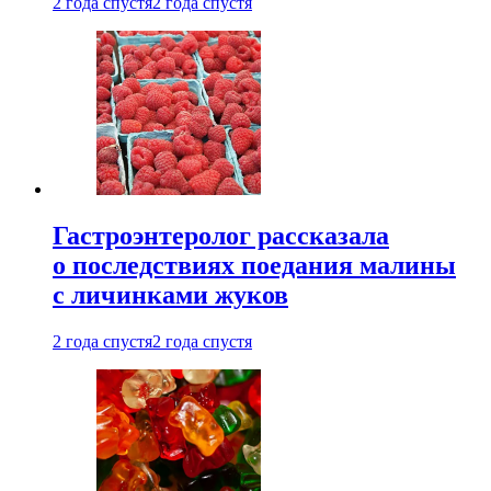
2 года спустя
2 года спустя
Гастроэнтеролог рассказала
о последствиях поедания малины
с личинками жуков
2 года спустя
2 года спустя