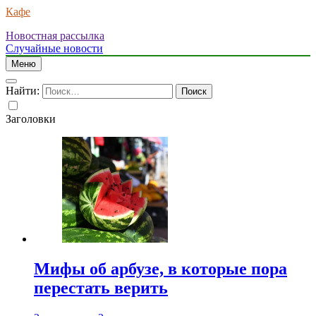
Кафе
Новостная рассылка
Случайные новости
Меню
Найти:
Заголовки
Мифы об арбузе, в которые пора
перестать верить