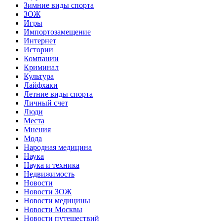
Зимние виды спорта
ЗОЖ
Игры
Импортозамещение
Интернет
Истории
Компании
Криминал
Культура
Лайфхаки
Летние виды спорта
Личный счет
Люди
Места
Мнения
Мода
Народная медицина
Наука
Наука и техника
Недвижимость
Новости
Новости ЗОЖ
Новости медицины
Новости Москвы
Новости путешествий