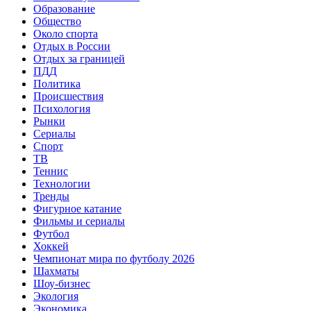
Образование
Общество
Около спорта
Отдых в России
Отдых за границей
ПДД
Политика
Происшествия
Психология
Рынки
Сериалы
Спорт
ТВ
Теннис
Технологии
Тренды
Фигурное катание
Фильмы и сериалы
Футбол
Хоккей
Чемпионат мира по футболу 2026
Шахматы
Шоу-бизнес
Экология
Экономика