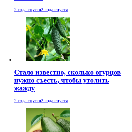
2 года спустя
2 года спустя
Стало известно, сколько огурцов
нужно съесть, чтобы утолить
жажду
2 года спустя
2 года спустя