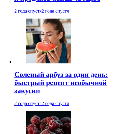
2 года спустя
2 года спустя
Соленый арбуз за один день:
быстрый рецепт необычной
закуски
2 года спустя
2 года спустя