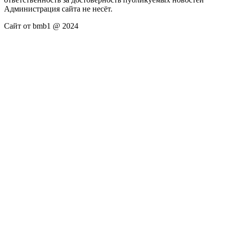
Администрация сайта не несёт.
Сайт от bmb1 @ 2024