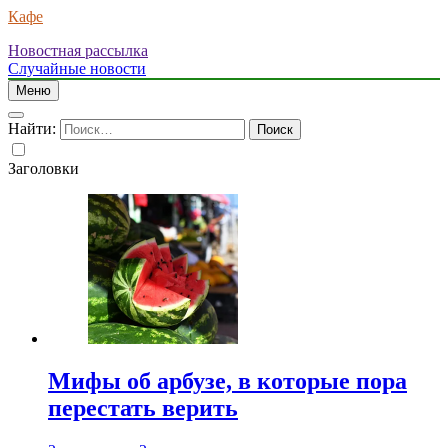
Кафе
Новостная рассылка
Случайные новости
Меню
Найти:
Заголовки
Мифы об арбузе, в которые пора
перестать верить