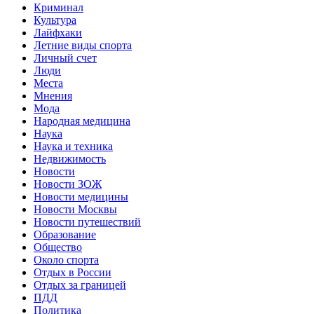
Криминал
Культура
Лайфхаки
Летние виды спорта
Личный счет
Люди
Места
Мнения
Мода
Народная медицина
Наука
Наука и техника
Недвижимость
Новости
Новости ЗОЖ
Новости медицины
Новости Москвы
Новости путешествий
Образование
Общество
Около спорта
Отдых в России
Отдых за границей
ПДД
Политика