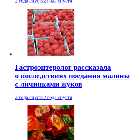
2 года спустя
2 года спустя
Гастроэнтеролог рассказала
о последствиях поедания малины
с личинками жуков
2 года спустя
2 года спустя