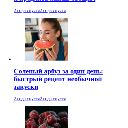
2 года спустя
2 года спустя
Соленый арбуз за один день:
быстрый рецепт необычной
закуски
2 года спустя
2 года спустя