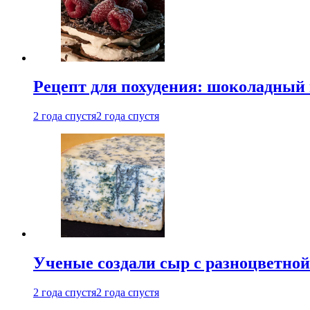
Рецепт для похудения: шоколадный 
2 года спустя
2 года спустя
Ученые создали сыр с разноцветной
2 года спустя
2 года спустя