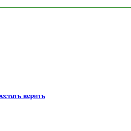
рестать верить