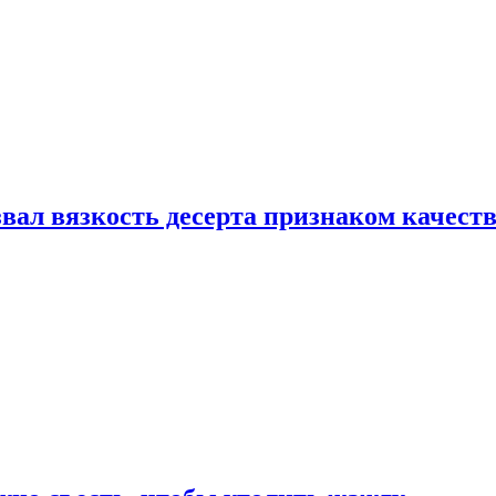
вал вязкость десерта признаком качест