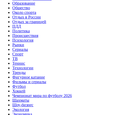
Образование
Общество
Около спорта
Отдых в России
Отдых за границей
ПДД
Политика
Происшествия
Психология
Рынки
Сериалы
Спорт
ТВ
Теннис
Технологии
Тренды
Фигурное катание
Фильмы и сериалы
Футбол
Хоккей
Чемпионат мира по футболу 2026
Шахматы
Шоу-бизнес
Экология
Экономика