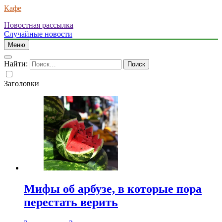
Кафе
Новостная рассылка
Случайные новости
Меню
Найти:
Заголовки
Мифы об арбузе, в которые пора
перестать верить