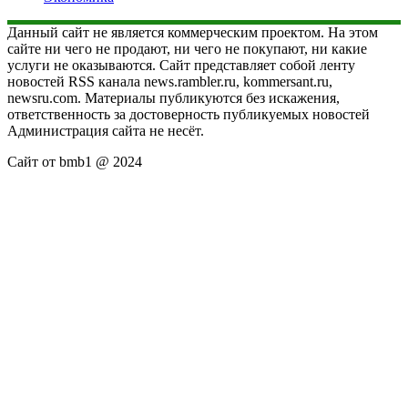
Данный сайт не является коммерческим проектом. На этом
сайте ни чего не продают, ни чего не покупают, ни какие
услуги не оказываются. Сайт представляет собой ленту
новостей RSS канала news.rambler.ru, kommersant.ru,
newsru.com. Материалы публикуются без искажения,
ответственность за достоверность публикуемых новостей
Администрация сайта не несёт.
Сайт от bmb1 @ 2024