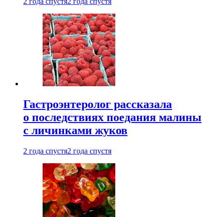
2 года спустя
2 года спустя
Гастроэнтеролог рассказала
о последствиях поедания малины
с личинками жуков
2 года спустя
2 года спустя