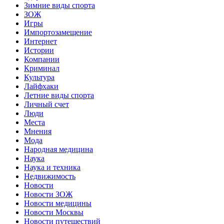
Зимние виды спорта
ЗОЖ
Игры
Импортозамещение
Интернет
Истории
Компании
Криминал
Культура
Лайфхаки
Летние виды спорта
Личный счет
Люди
Места
Мнения
Мода
Народная медицина
Наука
Наука и техника
Недвижимость
Новости
Новости ЗОЖ
Новости медицины
Новости Москвы
Новости путешествий