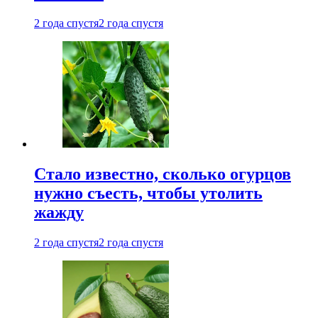
2 года спустя
2 года спустя
Стало известно, сколько огурцов
нужно съесть, чтобы утолить
жажду
2 года спустя
2 года спустя