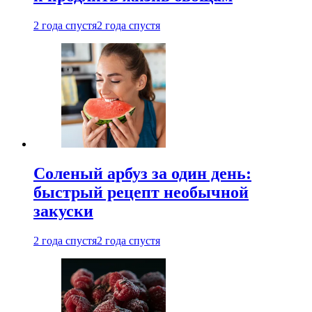
2 года спустя
2 года спустя
Соленый арбуз за один день:
быстрый рецепт необычной
закуски
2 года спустя
2 года спустя