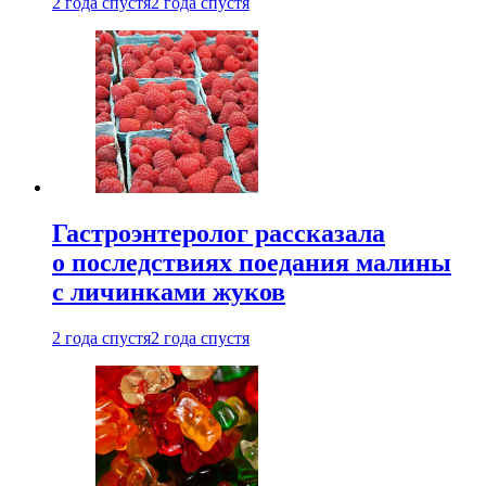
2 года спустя
2 года спустя
Гастроэнтеролог рассказала
о последствиях поедания малины
с личинками жуков
2 года спустя
2 года спустя