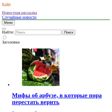
Кафе
Новостная рассылка
Случайные новости
Меню
Найти:
Заголовки
Мифы об арбузе, в которые пора
перестать верить