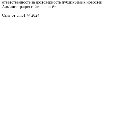
ответственность за достоверность публикуемых новостей
Администрация сайта не несёт.
Сайт от bmb1 @ 2024