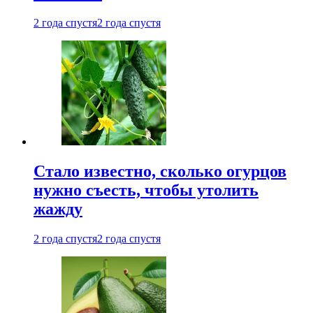
2 года спустя
2 года спустя
Стало известно, сколько огурцов
нужно съесть, чтобы утолить
жажду
2 года спустя
2 года спустя