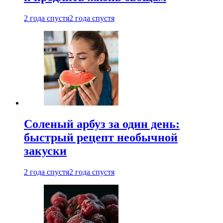
2 года спустя
2 года спустя
Соленый арбуз за один день:
быстрый рецепт необычной
закуски
2 года спустя
2 года спустя