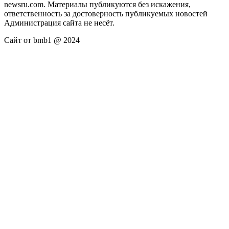
newsru.com. Материалы публикуются без искажения,
ответственность за достоверность публикуемых новостей
Администрация сайта не несёт.
Сайт от bmb1 @ 2024