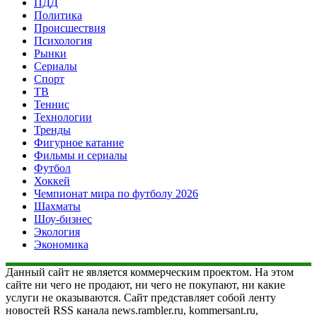
ПДД
Политика
Происшествия
Психология
Рынки
Сериалы
Спорт
ТВ
Теннис
Технологии
Тренды
Фигурное катание
Фильмы и сериалы
Футбол
Хоккей
Чемпионат мира по футболу 2026
Шахматы
Шоу-бизнес
Экология
Экономика
Данный сайт не является коммерческим проектом. На этом
сайте ни чего не продают, ни чего не покупают, ни какие
услуги не оказываются. Сайт представляет собой ленту
новостей RSS канала news.rambler.ru, kommersant.ru,