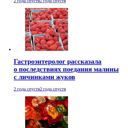
2 года спустя
2 года спустя
Гастроэнтеролог рассказала
о последствиях поедания малины
с личинками жуков
2 года спустя
2 года спустя