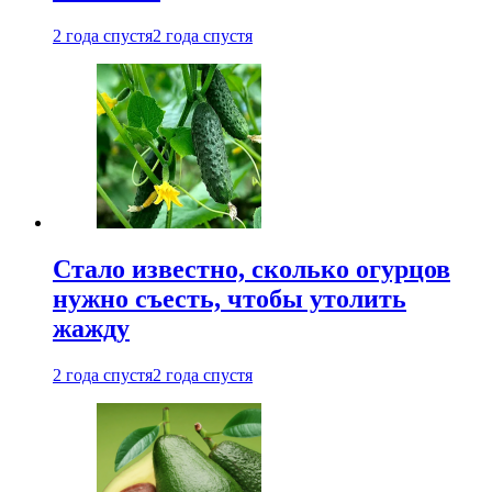
2 года спустя
2 года спустя
Стало известно, сколько огурцов
нужно съесть, чтобы утолить
жажду
2 года спустя
2 года спустя