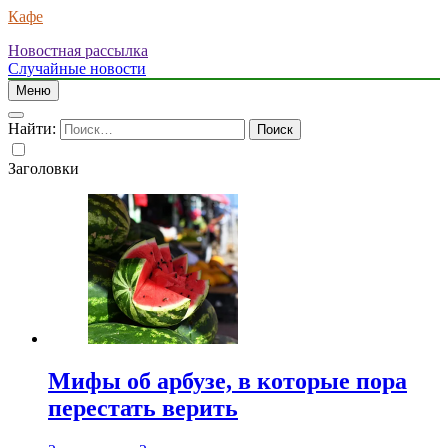
Кафе
Новостная рассылка
Случайные новости
Меню
Найти:
Заголовки
Мифы об арбузе, в которые пора
перестать верить