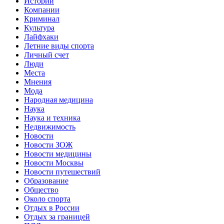
Истории
Компании
Криминал
Культура
Лайфхаки
Летние виды спорта
Личный счет
Люди
Места
Мнения
Мода
Народная медицина
Наука
Наука и техника
Недвижимость
Новости
Новости ЗОЖ
Новости медицины
Новости Москвы
Новости путешествий
Образование
Общество
Около спорта
Отдых в России
Отдых за границей