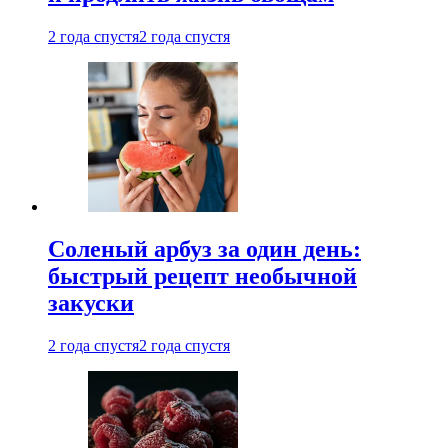
2 года спустя
2 года спустя
Соленый арбуз за один день:
быстрый рецепт необычной
закуски
2 года спустя
2 года спустя