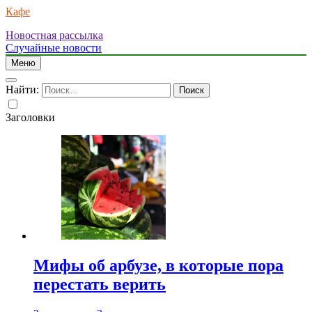
Кафе
Новостная рассылка
Случайные новости
Меню
Найти:
Заголовки
Мифы об арбузе, в которые пора
перестать верить