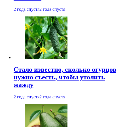
2 года спустя
2 года спустя
Стало известно, сколько огурцов
нужно съесть, чтобы утолить
жажду
2 года спустя
2 года спустя