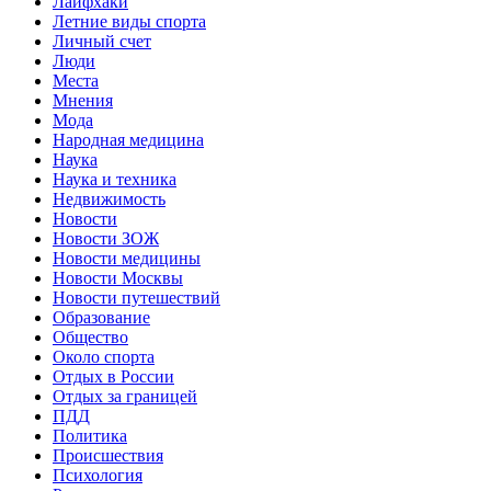
Лайфхаки
Летние виды спорта
Личный счет
Люди
Места
Мнения
Мода
Народная медицина
Наука
Наука и техника
Недвижимость
Новости
Новости ЗОЖ
Новости медицины
Новости Москвы
Новости путешествий
Образование
Общество
Около спорта
Отдых в России
Отдых за границей
ПДД
Политика
Происшествия
Психология