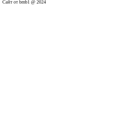
Сайт от bmb1 @ 2024