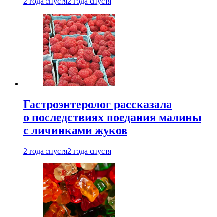
2 года спустя
2 года спустя
Гастроэнтеролог рассказала
о последствиях поедания малины
с личинками жуков
2 года спустя
2 года спустя