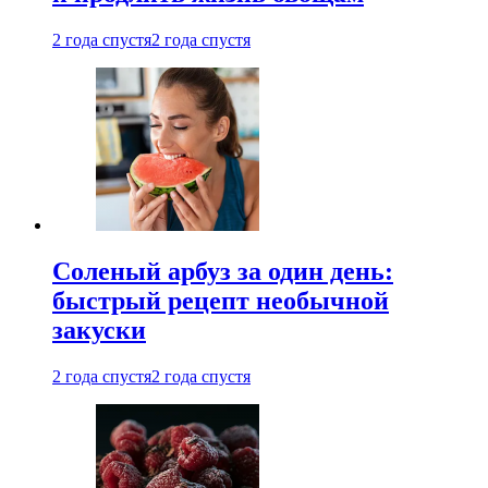
2 года спустя
2 года спустя
Соленый арбуз за один день:
быстрый рецепт необычной
закуски
2 года спустя
2 года спустя