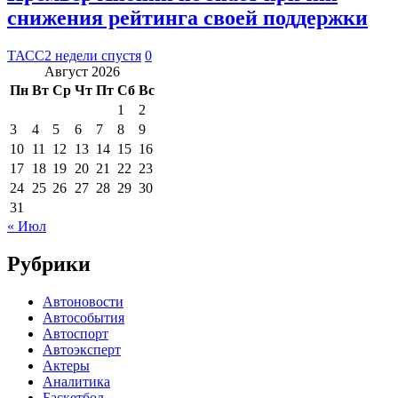
снижения рейтинга своей поддержки
ТАСС
2 недели спустя
0
Август 2026
Пн
Вт
Ср
Чт
Пт
Сб
Вс
1
2
3
4
5
6
7
8
9
10
11
12
13
14
15
16
17
18
19
20
21
22
23
24
25
26
27
28
29
30
31
« Июл
Рубрики
Автоновости
Автособытия
Автоспорт
Автоэксперт
Актеры
Аналитика
Баскетбол