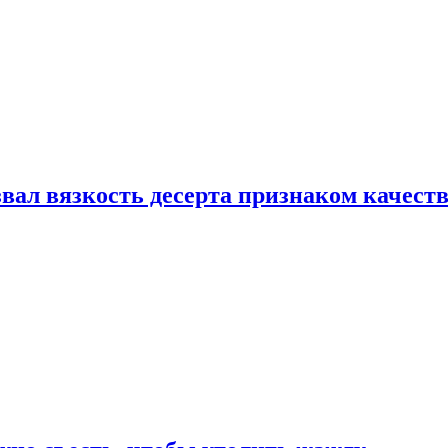
вал вязкость десерта признаком качест