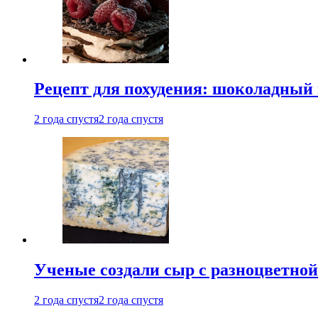
Рецепт для похудения: шоколадный 
2 года спустя
2 года спустя
Ученые создали сыр с разноцветной
2 года спустя
2 года спустя