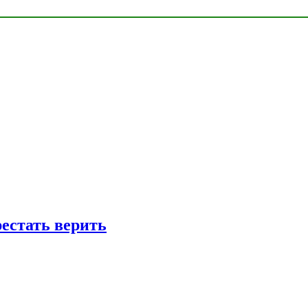
рестать верить