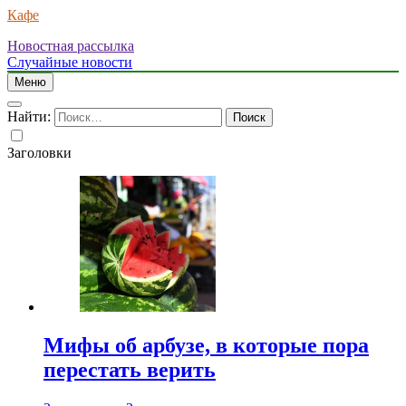
Кафе
Новостная рассылка
Случайные новости
Меню
Найти:
Заголовки
Мифы об арбузе, в которые пора
перестать верить