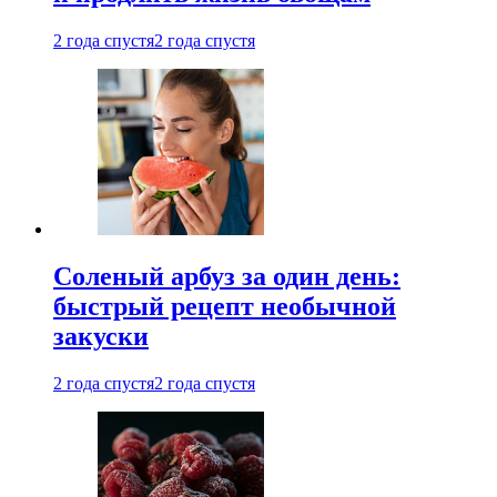
2 года спустя
2 года спустя
Соленый арбуз за один день:
быстрый рецепт необычной
закуски
2 года спустя
2 года спустя