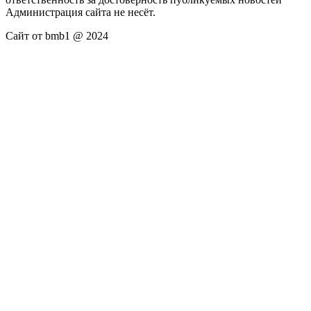
Администрация сайта не несёт.
Сайт от bmb1 @ 2024