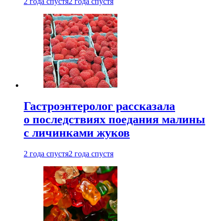
2 года спустя
2 года спустя
Гастроэнтеролог рассказала
о последствиях поедания малины
с личинками жуков
2 года спустя
2 года спустя