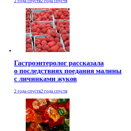
2 года спустя
2 года спустя
Гастроэнтеролог рассказала
о последствиях поедания малины
с личинками жуков
2 года спустя
2 года спустя