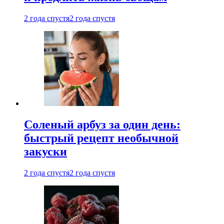
2 года спустя
2 года спустя
Соленый арбуз за один день:
быстрый рецепт необычной
закуски
2 года спустя
2 года спустя