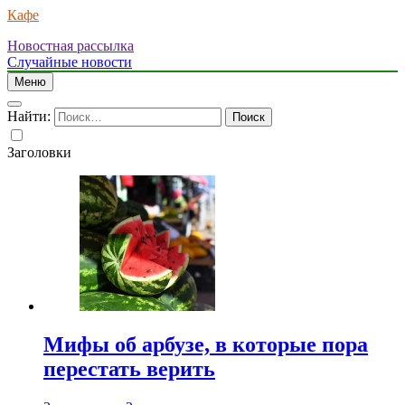
Кафе
Новостная рассылка
Случайные новости
Меню
Найти:
Заголовки
Мифы об арбузе, в которые пора
перестать верить