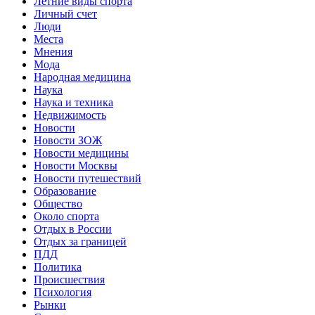
Летние виды спорта
Личный счет
Люди
Места
Мнения
Мода
Народная медицина
Наука
Наука и техника
Недвижимость
Новости
Новости ЗОЖ
Новости медицины
Новости Москвы
Новости путешествий
Образование
Общество
Около спорта
Отдых в России
Отдых за границей
ПДД
Политика
Происшествия
Психология
Рынки