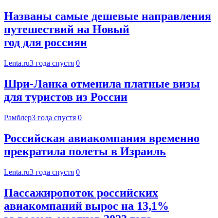
Названы самые дешевые направления
путешествий на Новый
год для россиян
Lenta.ru
3 года спустя
0
Шри-Ланка отменила платные визы
для туристов из России
Рамблер
3 года спустя
0
Российская авиакомпания временно
прекратила полеты в Израиль
Lenta.ru
3 года спустя
0
Пассажиропоток российских
авиакомпаний вырос на 13,1%