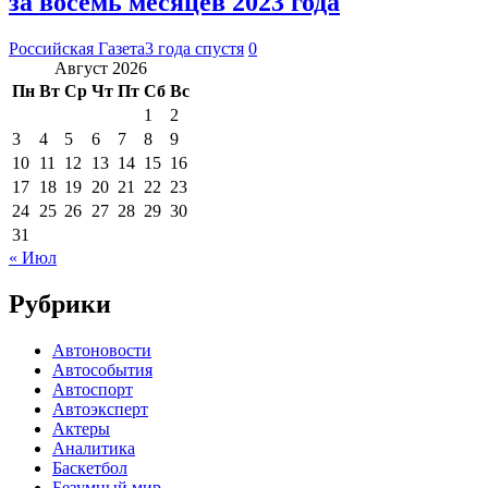
за восемь месяцев 2023 года
Российская Газета
3 года спустя
0
Август 2026
Пн
Вт
Ср
Чт
Пт
Сб
Вс
1
2
3
4
5
6
7
8
9
10
11
12
13
14
15
16
17
18
19
20
21
22
23
24
25
26
27
28
29
30
31
« Июл
Рубрики
Автоновости
Автособытия
Автоспорт
Автоэксперт
Актеры
Аналитика
Баскетбол
Безумный мир