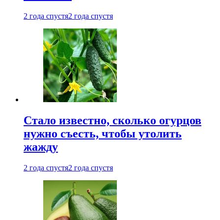
2 года спустя
2 года спустя
Стало известно, сколько огурцов
нужно съесть, чтобы утолить
жажду
2 года спустя
2 года спустя