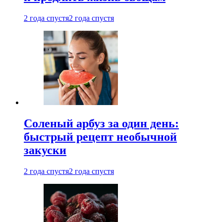
2 года спустя
2 года спустя
Соленый арбуз за один день:
быстрый рецепт необычной
закуски
2 года спустя
2 года спустя