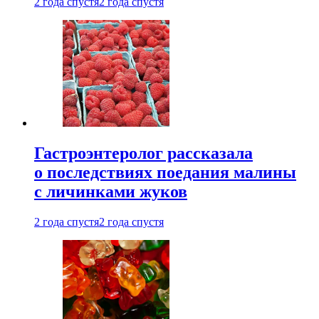
2 года спустя
2 года спустя
Гастроэнтеролог рассказала
о последствиях поедания малины
с личинками жуков
2 года спустя
2 года спустя