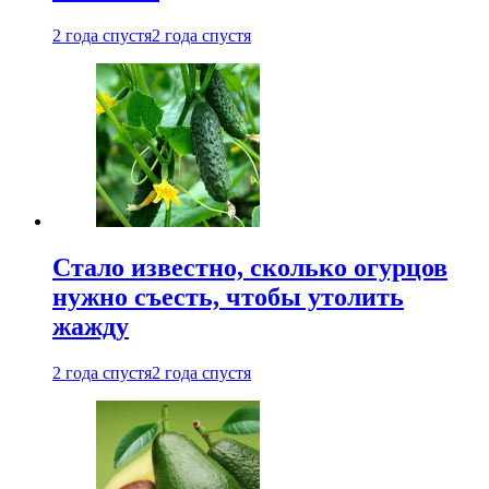
2 года спустя
2 года спустя
Стало известно, сколько огурцов
нужно съесть, чтобы утолить
жажду
2 года спустя
2 года спустя