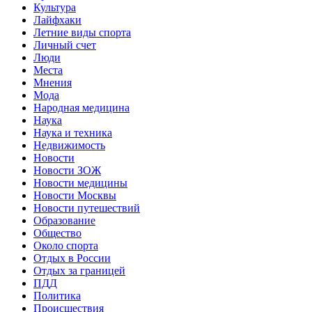
Культура
Лайфхаки
Летние виды спорта
Личный счет
Люди
Места
Мнения
Мода
Народная медицина
Наука
Наука и техника
Недвижимость
Новости
Новости ЗОЖ
Новости медицины
Новости Москвы
Новости путешествий
Образование
Общество
Около спорта
Отдых в России
Отдых за границей
ПДД
Политика
Происшествия