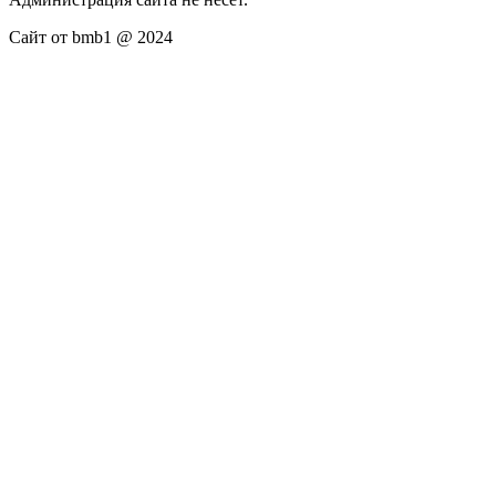
Сайт от bmb1 @ 2024