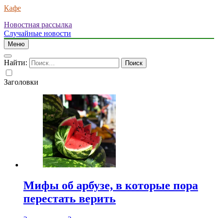
Кафе
Новостная рассылка
Случайные новости
Меню
Найти:
Заголовки
Мифы об арбузе, в которые пора
перестать верить