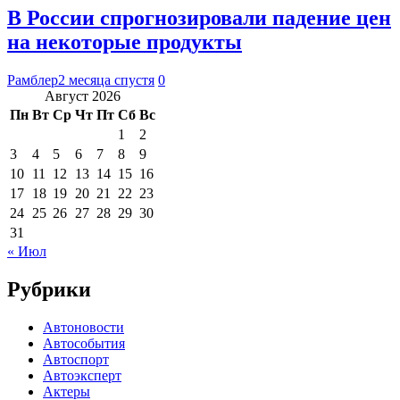
В России спрогнозировали падение цен
на некоторые продукты
Рамблер
2 месяца спустя
0
Август 2026
Пн
Вт
Ср
Чт
Пт
Сб
Вс
1
2
3
4
5
6
7
8
9
10
11
12
13
14
15
16
17
18
19
20
21
22
23
24
25
26
27
28
29
30
31
« Июл
Рубрики
Автоновости
Автособытия
Автоспорт
Автоэксперт
Актеры