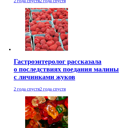
2 года спустя
2 года спустя
Гастроэнтеролог рассказала
о последствиях поедания малины
с личинками жуков
2 года спустя
2 года спустя