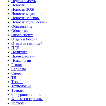
Недвижимость
Новости
Новости ЗОЖ
Новости медицины
Новости Москвы
Новости путешествий
Образование
Общество
Около спорта
Отдых в России
Отдых за границей
ПДД
Политика
Происшествия
Психология
Рынки
Сериалы
Спорт
ТВ
Теннис
Технологии
Тренды
Фигурное катание
Фильмы и сериалы
Футбол