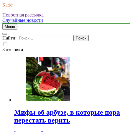
Кафе
Новостная рассылка
Случайные новости
Меню
Найти:
Заголовки
Мифы об арбузе, в которые пора
перестать верить