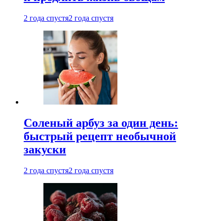
2 года спустя
2 года спустя
Соленый арбуз за один день:
быстрый рецепт необычной
закуски
2 года спустя
2 года спустя