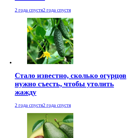
2 года спустя
2 года спустя
Стало известно, сколько огурцов
нужно съесть, чтобы утолить
жажду
2 года спустя
2 года спустя