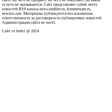
услуги не оказываются. Сайт представляет собой ленту
новостей RSS канала news.rambler.ru, kommersant.ru,
newsru.com. Материалы публикуются без искажения,
ответственность за достоверность публикуемых новостей
Администрация сайта не несёт.
Сайт от bmb1 @ 2024