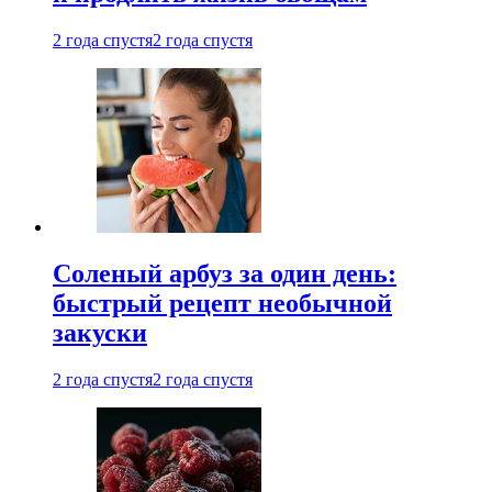
2 года спустя
2 года спустя
Соленый арбуз за один день:
быстрый рецепт необычной
закуски
2 года спустя
2 года спустя