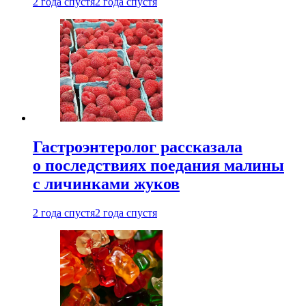
2 года спустя
2 года спустя
Гастроэнтеролог рассказала
о последствиях поедания малины
с личинками жуков
2 года спустя
2 года спустя