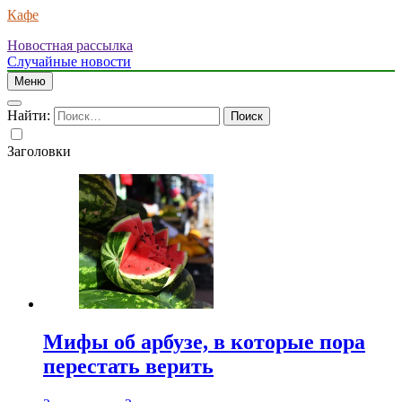
Кафе
Новостная рассылка
Случайные новости
Меню
Найти:
Заголовки
Мифы об арбузе, в которые пора
перестать верить