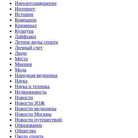
Импортозамещение
Интернет
Истории
Компании
Криминал
Культура
Лайфхаки
Летние виды спорта
Личный счет
Люди
Места
Мнения
Мода
Народная медицина
Наука
Наука и техника
Недвижимость
Новости
Новости ЗОЖ
Новости медицины
Новости Москвы
Новости путешествий
Образование
Общество
Около спорта