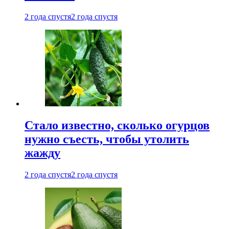
2 года спустя
2 года спустя
Стало известно, сколько огурцов
нужно съесть, чтобы утолить
жажду
2 года спустя
2 года спустя