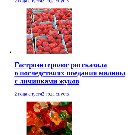
2 года спустя
2 года спустя
Гастроэнтеролог рассказала
о последствиях поедания малины
с личинками жуков
2 года спустя
2 года спустя