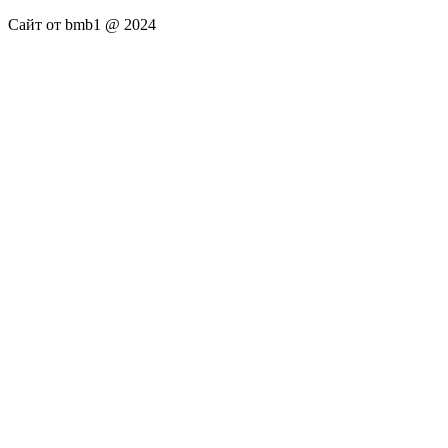
Сайт от bmb1 @ 2024