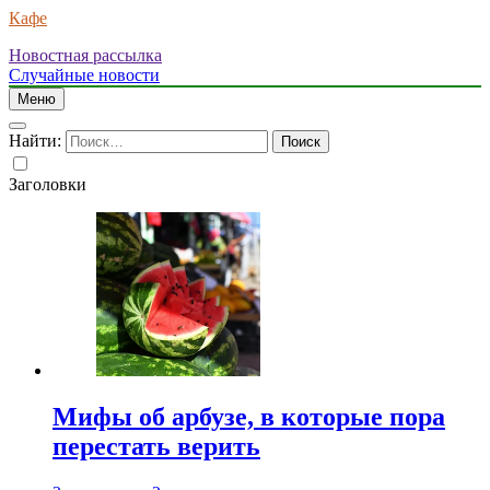
Кафе
Новостная рассылка
Случайные новости
Меню
Найти:
Заголовки
Мифы об арбузе, в которые пора
перестать верить