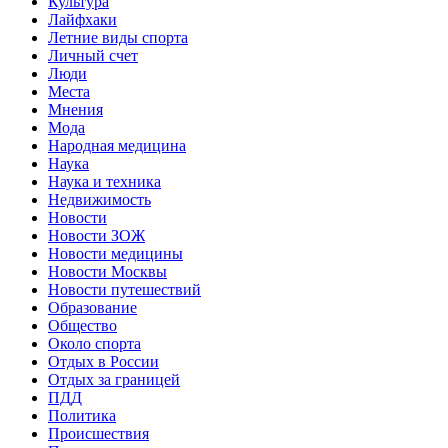
Культура
Лайфхаки
Летние виды спорта
Личный счет
Люди
Места
Мнения
Мода
Народная медицина
Наука
Наука и техника
Недвижимость
Новости
Новости ЗОЖ
Новости медицины
Новости Москвы
Новости путешествий
Образование
Общество
Около спорта
Отдых в России
Отдых за границей
ПДД
Политика
Происшествия