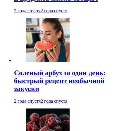
2 года спустя
2 года спустя
Соленый арбуз за один день:
быстрый рецепт необычной
закуски
2 года спустя
2 года спустя