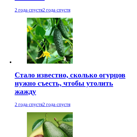
2 года спустя
2 года спустя
Стало известно, сколько огурцов
нужно съесть, чтобы утолить
жажду
2 года спустя
2 года спустя