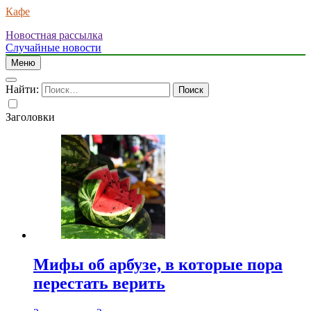
Кафе
Новостная рассылка
Случайные новости
Меню
Найти:
Заголовки
Мифы об арбузе, в которые пора
перестать верить