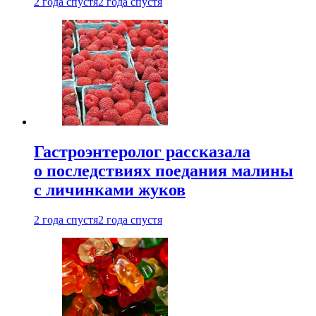
2 года спустя
2 года спустя
Гастроэнтеролог рассказала
о последствиях поедания малины
с личинками жуков
2 года спустя
2 года спустя