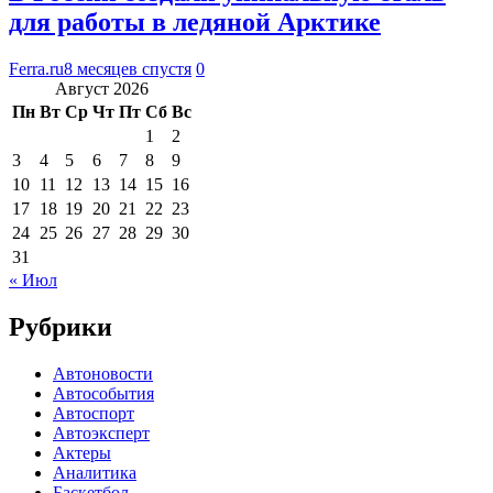
для работы в ледяной Арктике
Ferra.ru
8 месяцев спустя
0
Август 2026
Пн
Вт
Ср
Чт
Пт
Сб
Вс
1
2
3
4
5
6
7
8
9
10
11
12
13
14
15
16
17
18
19
20
21
22
23
24
25
26
27
28
29
30
31
« Июл
Рубрики
Автоновости
Автособытия
Автоспорт
Автоэксперт
Актеры
Аналитика
Баскетбол