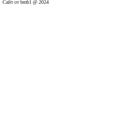
Сайт от bmb1 @ 2024