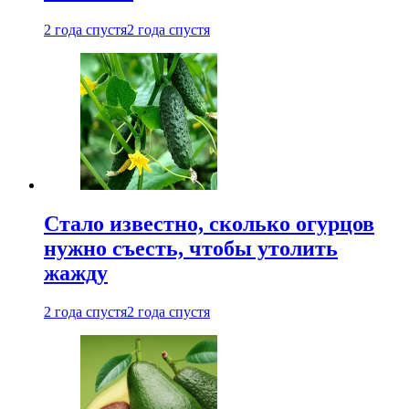
2 года спустя
2 года спустя
Стало известно, сколько огурцов
нужно съесть, чтобы утолить
жажду
2 года спустя
2 года спустя