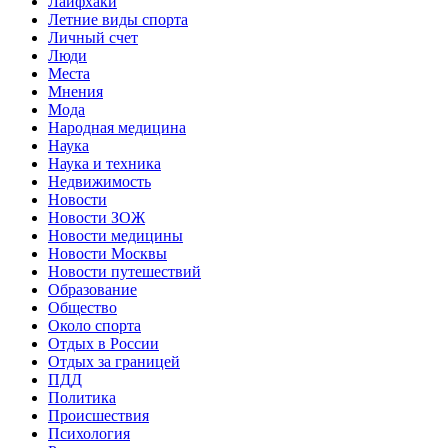
Лайфхаки
Летние виды спорта
Личный счет
Люди
Места
Мнения
Мода
Народная медицина
Наука
Наука и техника
Недвижимость
Новости
Новости ЗОЖ
Новости медицины
Новости Москвы
Новости путешествий
Образование
Общество
Около спорта
Отдых в России
Отдых за границей
ПДД
Политика
Происшествия
Психология