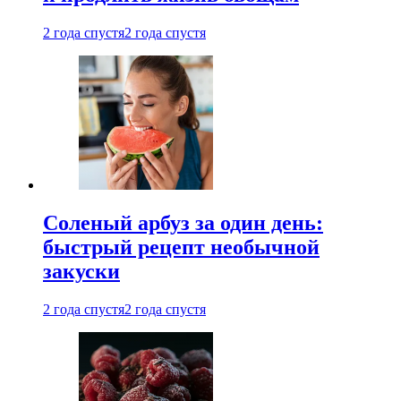
2 года спустя
2 года спустя
Соленый арбуз за один день:
быстрый рецепт необычной
закуски
2 года спустя
2 года спустя