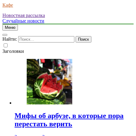
Кафе
Новостная рассылка
Случайные новости
Меню
Найти:
Заголовки
Мифы об арбузе, в которые пора
перестать верить