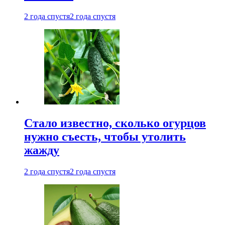
2 года спустя
2 года спустя
Стало известно, сколько огурцов
нужно съесть, чтобы утолить
жажду
2 года спустя
2 года спустя