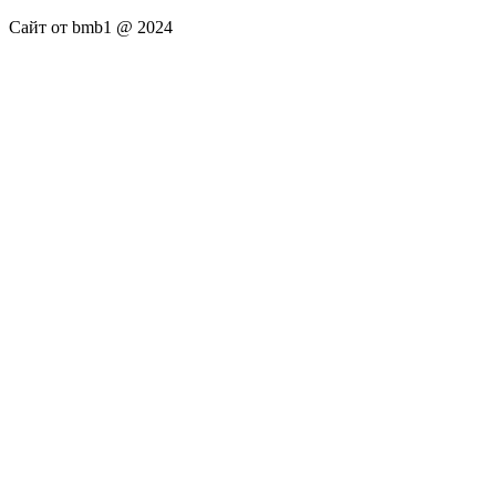
Сайт от bmb1 @ 2024