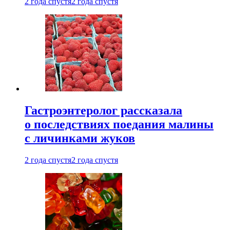
2 года спустя
2 года спустя
Гастроэнтеролог рассказала
о последствиях поедания малины
с личинками жуков
2 года спустя
2 года спустя