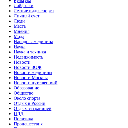
Культура
Лайфхаки
Летние виды спорта
Личный счет
Люди
Места
Мнения
Мода
Народная медицина
Наука
Наука и техника
Недвижимость
Новости
Новости ЗОЖ
Новости медицины
Новости Москвы
Новости путешествий
Образование
Общество
Около спорта
Отдых в России
Отдых за границей
ПДД
Политика
Происшествия