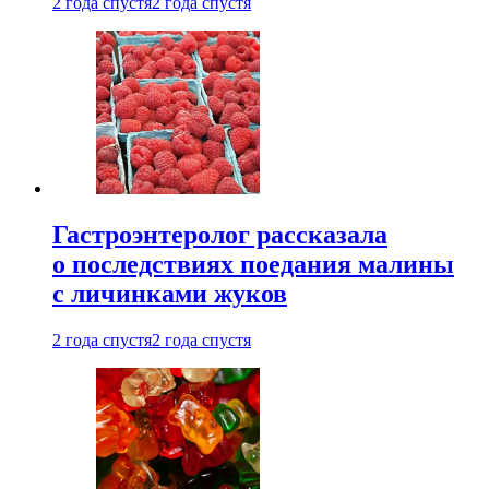
2 года спустя
2 года спустя
Гастроэнтеролог рассказала
о последствиях поедания малины
с личинками жуков
2 года спустя
2 года спустя