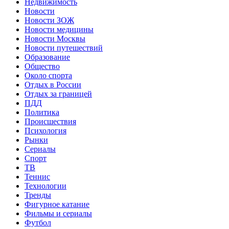
Недвижимость
Новости
Новости ЗОЖ
Новости медицины
Новости Москвы
Новости путешествий
Образование
Общество
Около спорта
Отдых в России
Отдых за границей
ПДД
Политика
Происшествия
Психология
Рынки
Сериалы
Спорт
ТВ
Теннис
Технологии
Тренды
Фигурное катание
Фильмы и сериалы
Футбол