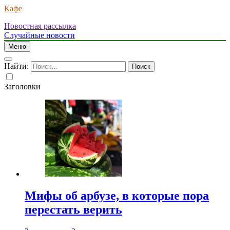
Кафе
Новостная рассылка
Случайные новости
Меню
Найти:
Заголовки
Мифы об арбузе, в которые пора
перестать верить