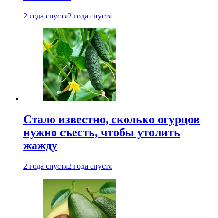
2 года спустя
2 года спустя
Стало известно, сколько огурцов
нужно съесть, чтобы утолить
жажду
2 года спустя
2 года спустя