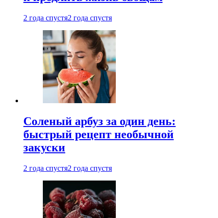
2 года спустя
2 года спустя
Соленый арбуз за один день:
быстрый рецепт необычной
закуски
2 года спустя
2 года спустя