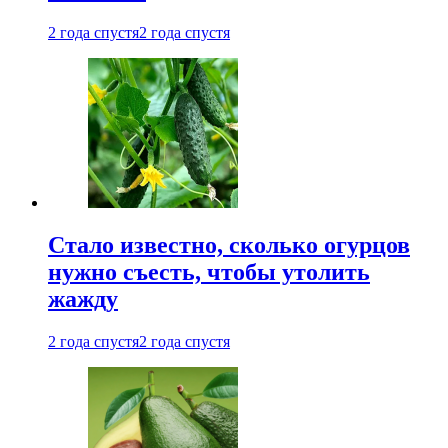
2 года спустя
2 года спустя
Стало известно, сколько огурцов
нужно съесть, чтобы утолить
жажду
2 года спустя
2 года спустя