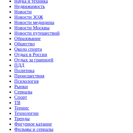
Наука и техника
Недвижимость
Новости
Новости ЗОЖ
Новости медицины
Новости Москвы
Новости путешествий
Образование
Общество
Около спорта
Отдых в России
Отдых за границей
ПДД
Политика
Происшествия
Психология
Рынки
Сериалы
Спорт
ТВ
Теннис
Технологии
Тренды
Фигурное катание
Фильмы и сериалы