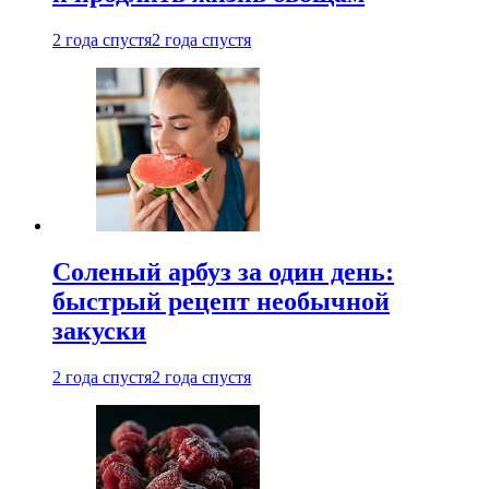
2 года спустя
2 года спустя
Соленый арбуз за один день:
быстрый рецепт необычной
закуски
2 года спустя
2 года спустя