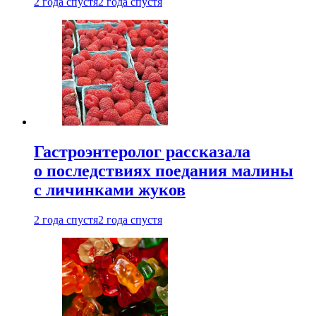
2 года спустя
2 года спустя
Гастроэнтеролог рассказала
о последствиях поедания малины
с личинками жуков
2 года спустя
2 года спустя