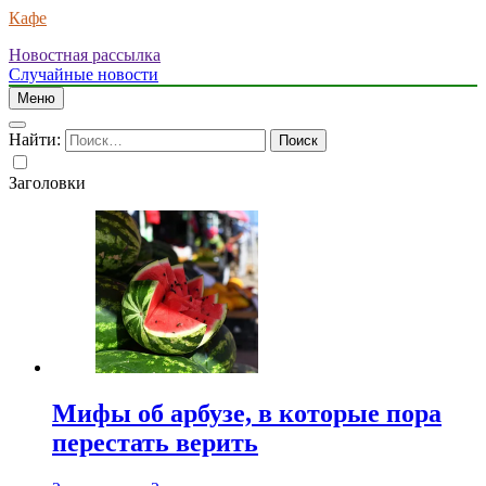
Кафе
Новостная рассылка
Случайные новости
Меню
Найти:
Заголовки
Мифы об арбузе, в которые пора
перестать верить