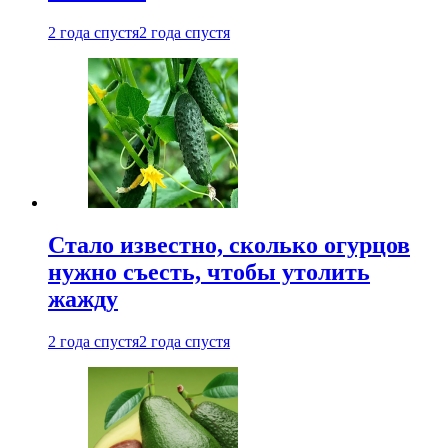
2 года спустя
2 года спустя
Стало известно, сколько огурцов
нужно съесть, чтобы утолить
жажду
2 года спустя
2 года спустя