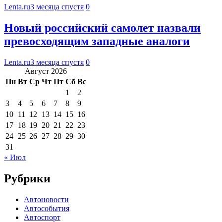
Lenta.ru
3 месяца спустя
0
Новый российский самолет назвали
превосходящим западные аналоги
Lenta.ru
3 месяца спустя
0
Август 2026
Пн
Вт
Ср
Чт
Пт
Сб
Вс
1
2
3
4
5
6
7
8
9
10
11
12
13
14
15
16
17
18
19
20
21
22
23
24
25
26
27
28
29
30
31
« Июл
Рубрики
Автоновости
Автособытия
Автоспорт