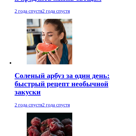
2 года спустя
2 года спустя
Соленый арбуз за один день:
быстрый рецепт необычной
закуски
2 года спустя
2 года спустя