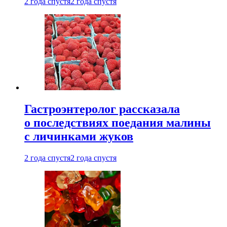
2 года спустя
2 года спустя
Гастроэнтеролог рассказала
о последствиях поедания малины
с личинками жуков
2 года спустя
2 года спустя