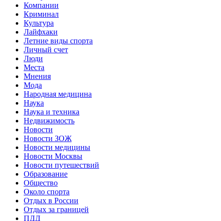
Компании
Криминал
Культура
Лайфхаки
Летние виды спорта
Личный счет
Люди
Места
Мнения
Мода
Народная медицина
Наука
Наука и техника
Недвижимость
Новости
Новости ЗОЖ
Новости медицины
Новости Москвы
Новости путешествий
Образование
Общество
Около спорта
Отдых в России
Отдых за границей
ПДД