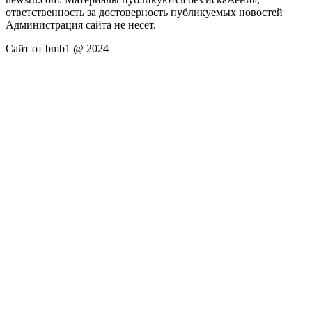
ответственность за достоверность публикуемых новостей
Администрация сайта не несёт.
Сайт от bmb1 @ 2024