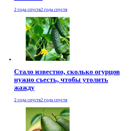
2 года спустя
2 года спустя
Стало известно, сколько огурцов
нужно съесть, чтобы утолить
жажду
2 года спустя
2 года спустя