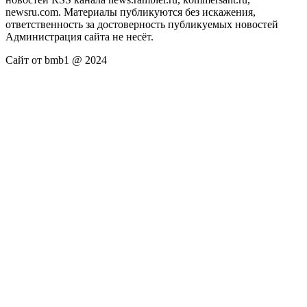
newsru.com. Материалы публикуются без искажения,
ответственность за достоверность публикуемых новостей
Администрация сайта не несёт.
Сайт от bmb1 @ 2024