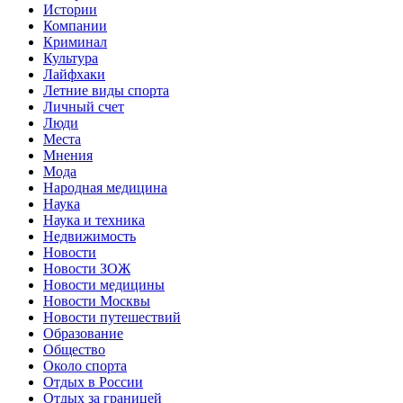
Истории
Компании
Криминал
Культура
Лайфхаки
Летние виды спорта
Личный счет
Люди
Места
Мнения
Мода
Народная медицина
Наука
Наука и техника
Недвижимость
Новости
Новости ЗОЖ
Новости медицины
Новости Москвы
Новости путешествий
Образование
Общество
Около спорта
Отдых в России
Отдых за границей