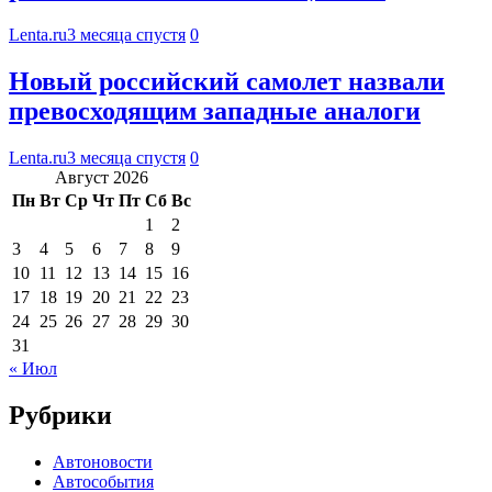
Lenta.ru
3 месяца спустя
0
Новый российский самолет назвали
превосходящим западные аналоги
Lenta.ru
3 месяца спустя
0
Август 2026
Пн
Вт
Ср
Чт
Пт
Сб
Вс
1
2
3
4
5
6
7
8
9
10
11
12
13
14
15
16
17
18
19
20
21
22
23
24
25
26
27
28
29
30
31
« Июл
Рубрики
Автоновости
Автособытия