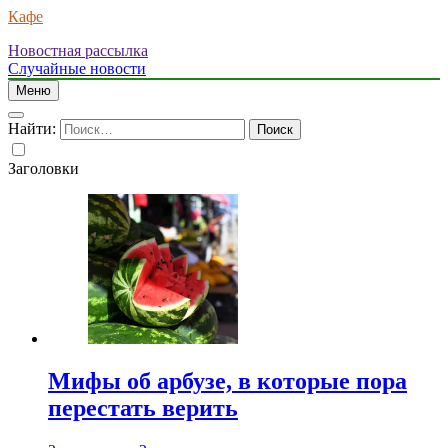
Кафе
Новостная рассылка
Случайные новости
Меню
Найти:
Заголовки
Мифы об арбузе, в которые пора
перестать верить