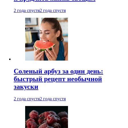
2 года спустя
2 года спустя
Соленый арбуз за один день:
быстрый рецепт необычной
закуски
2 года спустя
2 года спустя