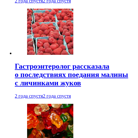
2 года спустя
2 года спустя
Гастроэнтеролог рассказала
о последствиях поедания малины
с личинками жуков
2 года спустя
2 года спустя