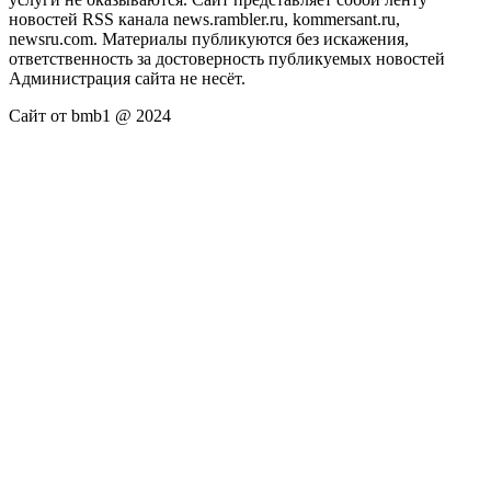
новостей RSS канала news.rambler.ru, kommersant.ru,
newsru.com. Материалы публикуются без искажения,
ответственность за достоверность публикуемых новостей
Администрация сайта не несёт.
Сайт от bmb1 @ 2024