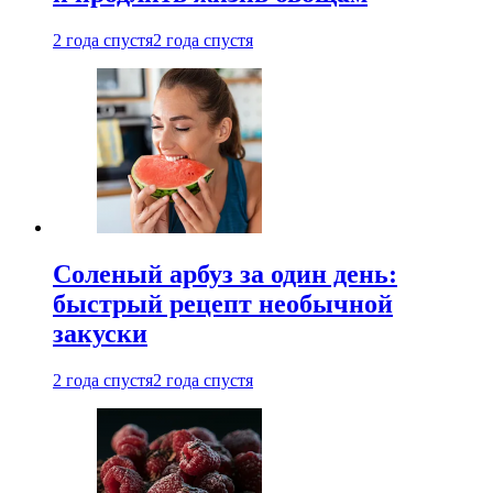
2 года спустя
2 года спустя
Соленый арбуз за один день:
быстрый рецепт необычной
закуски
2 года спустя
2 года спустя