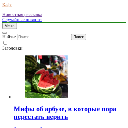
Кафе
Новостная рассылка
Случайные новости
Меню
Найти:
Заголовки
Мифы об арбузе, в которые пора
перестать верить