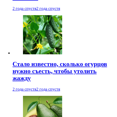
2 года спустя
2 года спустя
Стало известно, сколько огурцов
нужно съесть, чтобы утолить
жажду
2 года спустя
2 года спустя