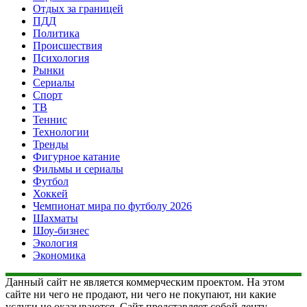
Отдых за границей
ПДД
Политика
Происшествия
Психология
Рынки
Сериалы
Спорт
ТВ
Теннис
Технологии
Тренды
Фигурное катание
Фильмы и сериалы
Футбол
Хоккей
Чемпионат мира по футболу 2026
Шахматы
Шоу-бизнес
Экология
Экономика
Данный сайт не является коммерческим проектом. На этом
сайте ни чего не продают, ни чего не покупают, ни какие
услуги не оказываются. Сайт представляет собой ленту