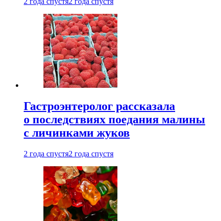
2 года спустя
2 года спустя
Гастроэнтеролог рассказала
о последствиях поедания малины
с личинками жуков
2 года спустя
2 года спустя