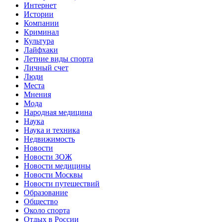
Интернет
Истории
Компании
Криминал
Культура
Лайфхаки
Летние виды спорта
Личный счет
Люди
Места
Мнения
Мода
Народная медицина
Наука
Наука и техника
Недвижимость
Новости
Новости ЗОЖ
Новости медицины
Новости Москвы
Новости путешествий
Образование
Общество
Около спорта
Отдых в России