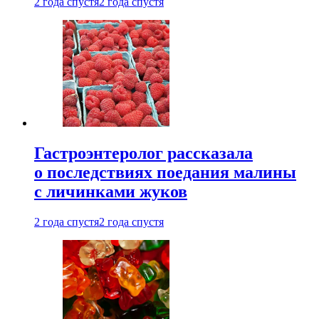
2 года спустя
2 года спустя
Гастроэнтеролог рассказала
о последствиях поедания малины
с личинками жуков
2 года спустя
2 года спустя