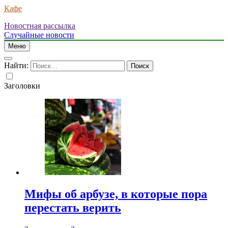
Кафе
Новостная рассылка
Случайные новости
Меню
Найти:
Заголовки
Мифы об арбузе, в которые пора
перестать верить