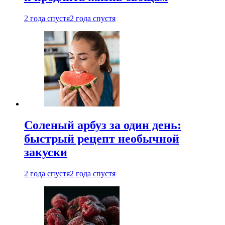
2 года спустя
2 года спустя
Соленый арбуз за один день:
быстрый рецепт необычной
закуски
2 года спустя
2 года спустя