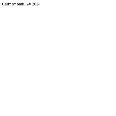
Сайт от bmb1 @ 2024