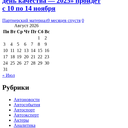
день качества — 2025» пройдет
с 10 по 14 ноября
Партнерский материал
9 месяцев спустя
0
Август 2026
Пн
Вт
Ср
Чт
Пт
Сб
Вс
1
2
3
4
5
6
7
8
9
10
11
12
13
14
15
16
17
18
19
20
21
22
23
24
25
26
27
28
29
30
31
« Июл
Рубрики
Автоновости
Автособытия
Автоспорт
Автоэксперт
Актеры
Аналитика