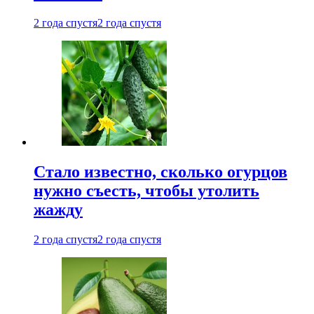
2 года спустя
2 года спустя
Стало известно, сколько огурцов
нужно съесть, чтобы утолить
жажду
2 года спустя
2 года спустя