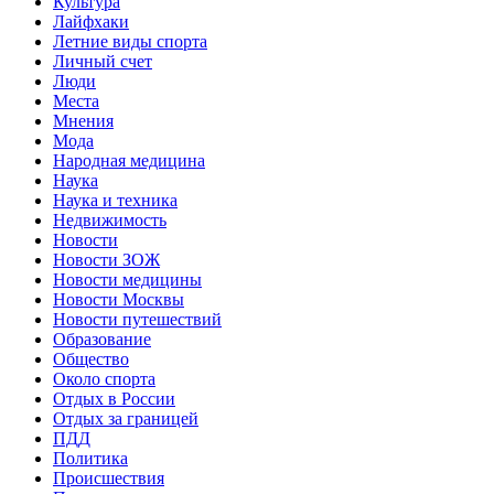
Культура
Лайфхаки
Летние виды спорта
Личный счет
Люди
Места
Мнения
Мода
Народная медицина
Наука
Наука и техника
Недвижимость
Новости
Новости ЗОЖ
Новости медицины
Новости Москвы
Новости путешествий
Образование
Общество
Около спорта
Отдых в России
Отдых за границей
ПДД
Политика
Происшествия