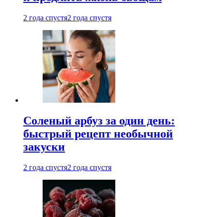
2 года спустя
2 года спустя
Соленый арбуз за один день:
быстрый рецепт необычной
закуски
2 года спустя
2 года спустя