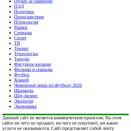
Отдых за границей
ПДД
Политика
Происшествия
Психология
Рынки
Сериалы
Спорт
ТВ
Теннис
Технологии
Тренды
Фигурное катание
Фильмы и сериалы
Футбол
Хоккей
Чемпионат мира по футболу 2026
Шахматы
Шоу-бизнес
Экология
Экономика
Данный сайт не является коммерческим проектом. На этом
сайте ни чего не продают, ни чего не покупают, ни какие
услуги не оказываются. Сайт представляет собой ленту