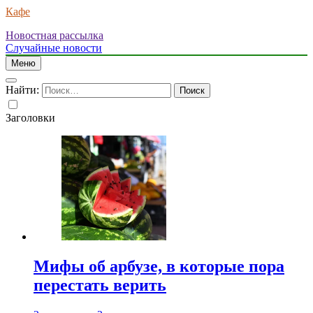
Кафе
Новостная рассылка
Случайные новости
Меню
Найти:
Заголовки
Мифы об арбузе, в которые пора
перестать верить