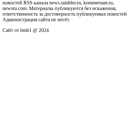
новостей RSS канала news.rambler.ru, kommersant.ru,
newsru.com. Материалы публикуются без искажения,
ответственность за достоверность публикуемых новостей
Администрация сайта не несёт.
Сайт от bmb1 @ 2024