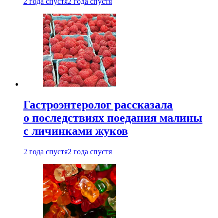
2 года спустя
2 года спустя
Гастроэнтеролог рассказала
о последствиях поедания малины
с личинками жуков
2 года спустя
2 года спустя