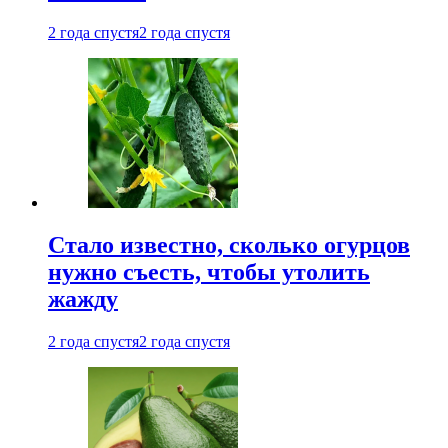
2 года спустя
2 года спустя
Стало известно, сколько огурцов
нужно съесть, чтобы утолить
жажду
2 года спустя
2 года спустя