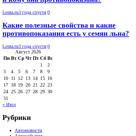
Lenta.ru
3 года спустя
0
Какие полезные свойства и какие
противопоказания есть у семян льна?
Lenta.ru
3 года спустя
0
Август 2026
Пн
Вт
Ср
Чт
Пт
Сб
Вс
1
2
3
4
5
6
7
8
9
10
11
12
13
14
15
16
17
18
19
20
21
22
23
24
25
26
27
28
29
30
31
« Июл
Рубрики
Автоновости
Автособытия