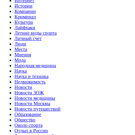
Интернет
Истории
Компании
Криминал
Культура
Лайфхаки
Летние виды спорта
Личный счет
Люди
Места
Мнения
Мода
Народная медицина
Наука
Наука и техника
Недвижимость
Новости
Новости ЗОЖ
Новости медицины
Новости Москвы
Новости путешествий
Образование
Общество
Около спорта
Отдых в России