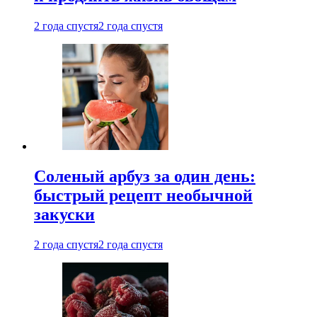
2 года спустя
2 года спустя
Соленый арбуз за один день:
быстрый рецепт необычной
закуски
2 года спустя
2 года спустя